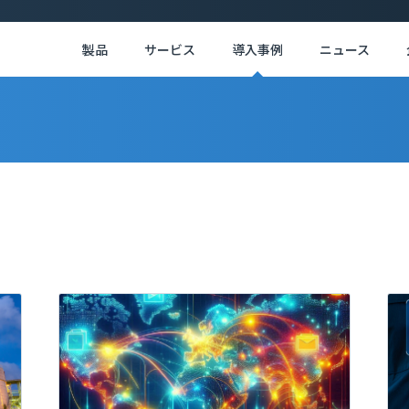
製品
サービス
導入事例
ニュース