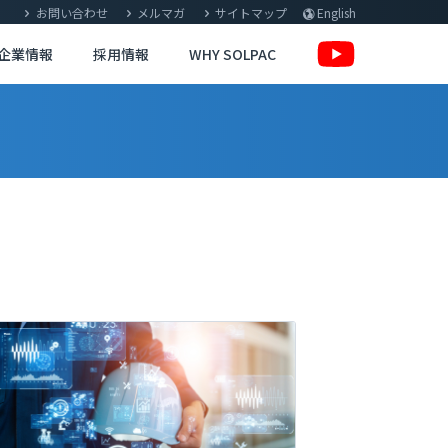
お問い合わせ
メルマガ
サイトマップ
English
企業情報
採用情報
WHY SOLPAC