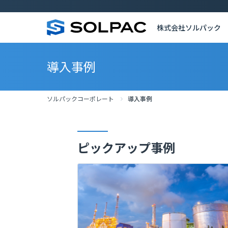
株式会社ソルパック
導入事例
ソルパックコーポレート
導入事例
ピックアップ事例