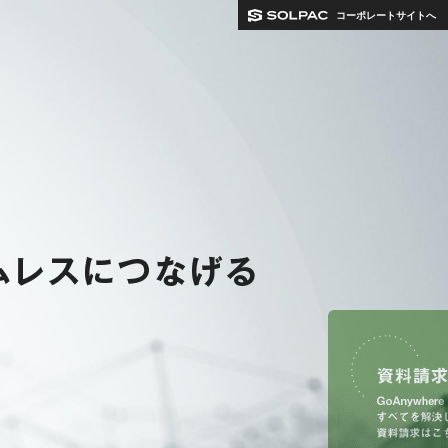
コーポレートサイトへ