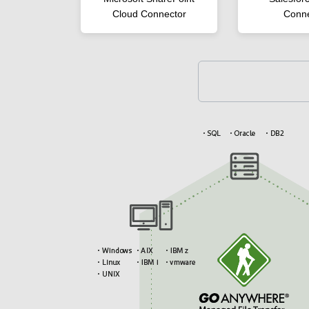
Cloud Connector
Conne