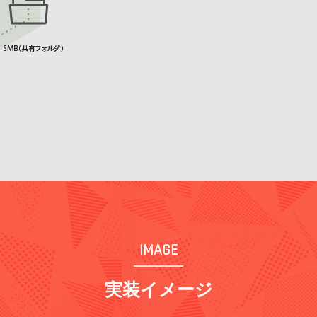
IMAGE
実装イメージ