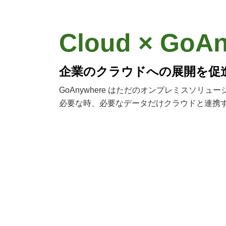
Cloud × GoA
企業のクラウドへの展開を促
GoAnywhere はただのオンプレミスソリ
必要な時、必要なデータだけクラウドと連携