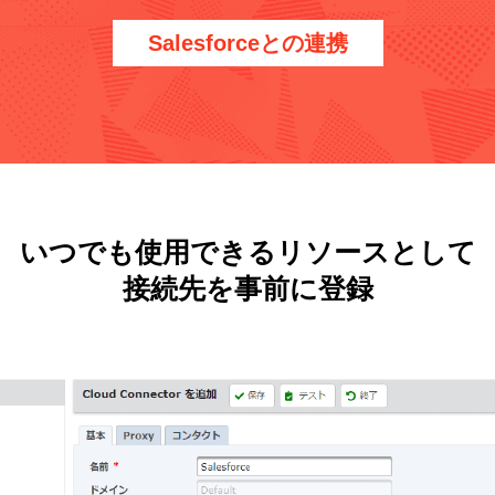
Salesforceとの連携
いつでも使用できるリソースとして
接続先を事前に登録