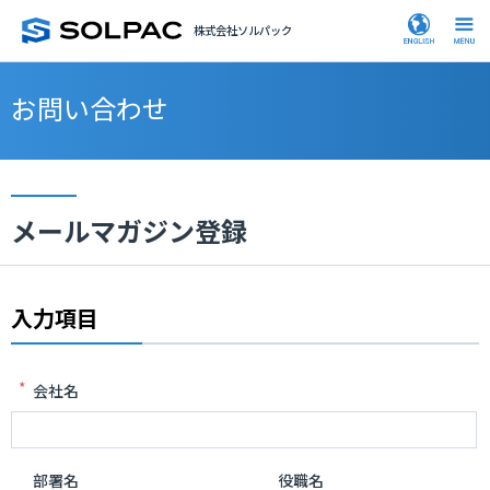
株式会社ソルパック
お問い合わせ
メールマガジン登録
入力項目
*
会社名
部署名
役職名