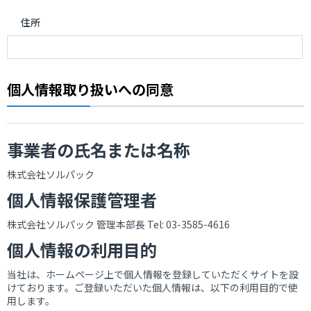
住所
個人情報取り扱いへの同意
事業者の氏名または名称
株式会社ソルパック
個人情報保護管理者
株式会社ソルパック 管理本部長 Tel: 03-3585-4616
個人情報の利用目的
当社は、ホームページ上で個人情報を登録していただくサイトを設
けております。ご登録いただいた個人情報は、以下の利用目的で使
用します。