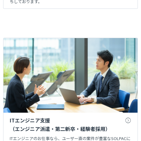
ちしております。
ITエンジニア支援
（エンジニア派遣・第二新卒・経験者採用）
ITエンジニアのお仕事なら、ユーザー直の案件が豊富なSOLPACに