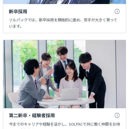
新卒採用
ソルパックでは、新卒採用を積極的に進め、若手が大きく育って
います。
第二新卒・経験者採用
今までのキャリアや経験を活かし、SOLPACで共に働く仲間をお待