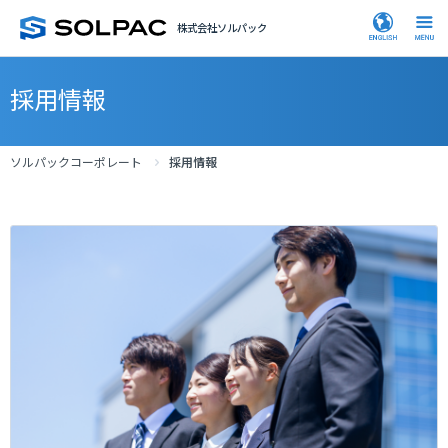
株式会社ソルパック
採用情報
ソルパックコーポレート
採用情報