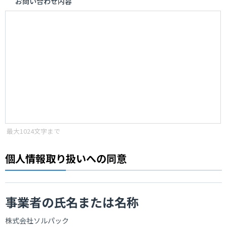
お問い合わせ内容
最大1024文字まで
個人情報取り扱いへの同意
事業者の氏名または名称
株式会社ソルパック