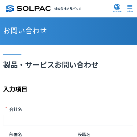
株式会社ソルパック
お問い合わせ
製品・サービスお問い合わせ
入力項目
*
会社名
部署名
役職名