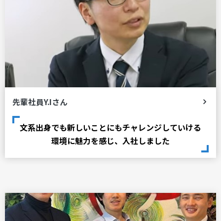
先輩社員Y.Iさん
文系出身でも新しいことにもチャレンジしていける
環境に魅力を感じ、入社しました