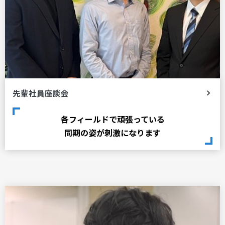
先輩社員座談会
各フィールドで頑張っている
同期の姿が刺激になります