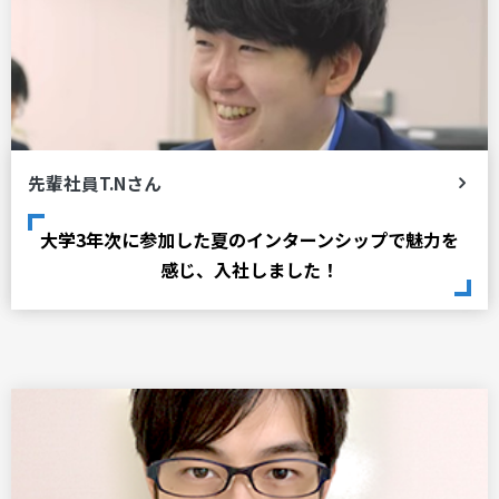
先輩社員T.Nさん
大学3年次に参加した夏のインターンシップで魅力を
感じ、入社しました！