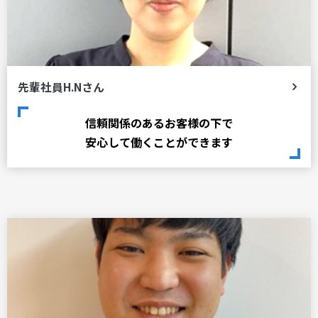
先輩社員H.Nさん
信頼関係のあるお客様の下で
安心して働くことができます