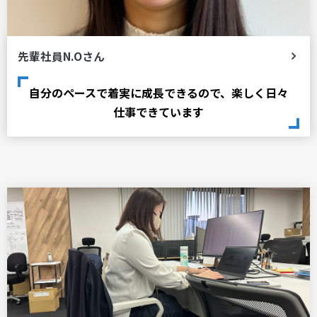
先輩社員N.Oさん
自分のペースで着実に成長できるので、楽しく日々
仕事できています