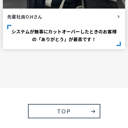
先輩社員O.Hさん
システムが無事にカットオーバーしたときのお客様
の「ありがとう」が最高です！
TOP