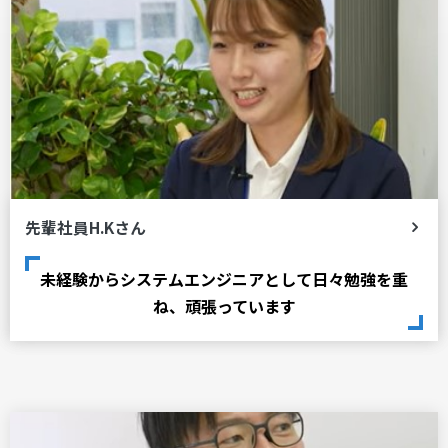
先輩社員H.Kさん
未経験からシステムエンジニアとして日々勉強を重
ね、頑張っています