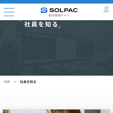
社員を知る
TOP
社員を知る