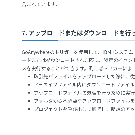
含まれています。
7. アップロードまたはダウンロードを
GoAnywhereの
トリガー
を使用して、IBM iシス
ードまたはダウンロードされた際に、特定のイベン
スを実行することができます。例えばトリガーによ
取引先がファイルをアップロードした際に、従
アーカイブファイル内にダウンロードファイル
アップロードファイルの処理を行うために実行
ファルダから不必要なアップロードファイルを
プロジェクトを呼び出して解読し、新規のアッ