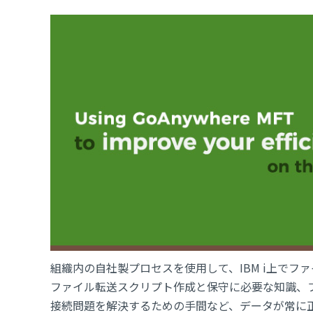
組織内の自社製プロセスを使用して、IBM i上でフ
ファイル転送スクリプト作成と保守に必要な知識、
接続問題を解決するための手間など、データが常に正