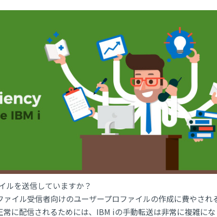
ァイルを送信していますか？
ファイル受信者向けのユーザープロファイルの作成に費やされ
常に配信されるためには、IBM iの手動転送は非常に複雑にな