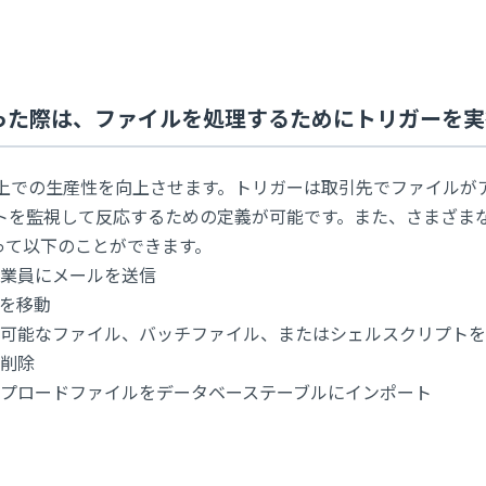
行った際は、ファイルを処理するためにトリガーを実
テム上での生産性を向上させます。トリガーは取引先でファイルが
トを監視して反応するための定義が可能です。また、さまざま
って以下のことができます。
業員にメールを送信
を移動
可能なファイル、バッチファイル、またはシェルスクリプトを
削除
プロードファイルをデータベーステーブルにインポート