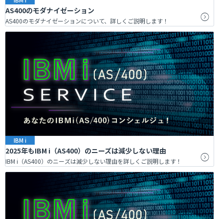
AS400のモダナイゼーション
AS400のモダナイゼーションについて、詳しくご説明します！
IBM i
2025年もIBM i（AS400）のニーズは減少しない理由
IBM i（AS400）のニーズは減少しない理由を詳しくご説明します！