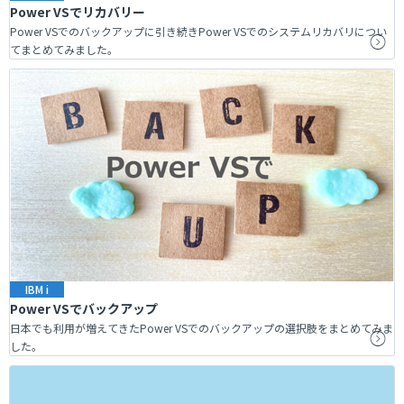
Power VSでリカバリー
Power VSでのバックアップに引き続きPower VSでのシステムリカバリについ
てまとめてみました。
IBM i
Power VSでバックアップ
日本でも利用が増えてきたPower VSでのバックアップの選択肢をまとめてみま
した。