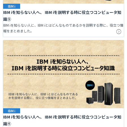
IBM i
IBM iを知らない人へ、 IBM iを説明する時に役立つコンピュータ知
識⑤
IBM iを知らない人に、IBM iとはどんなものであるかを説明する際に、役立つ情
報をまとめました。
IBM i
IBM iを知らない人へ、 IBM iを説明する時に役立つコンピュータ知
識④