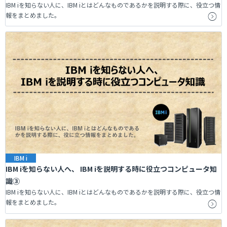
IBM iを知らない人に、IBM iとはどんなものであるかを説明する際に、役立つ情
報をまとめました。
IBM i
IBM iを知らない人へ、 IBM iを説明する時に役立つコンピュータ知
識③
IBM iを知らない人に、IBM iとはどんなものであるかを説明する際に、役立つ情
報をまとめました。