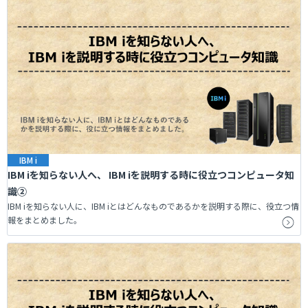
IBM i
IBM iを知らない人へ、 IBM iを説明する時に役立つコンピュータ知
識②
IBM iを知らない人に、IBM iとはどんなものであるかを説明する際に、役立つ情
報をまとめました。