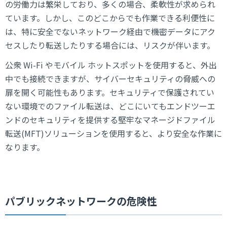
の労働力は繁栄しており、多くの場合、柔軟性が求められ
ています。しかし、このどこからでも作業できる利便性に
は、特に安全でないネットワーク経由で機密データにアク
セスしたり転送したりする場合には、リスクが伴います。
公衆 Wi-Fi やモバイル ホットスポットを使用すると、外出
中でも接続できますが、サイバーセキュリティの脅威への
扉を開く可能性もあります。セキュリティで保護されてい
ない環境でのファイル転送は、どこにいてもエンドツーエ
ンドのセキュリティを提供する堅牢なマネージドファイル
転送(MFT)ソリューションを使用すると、より安全な作業に
なります。
パブリックネットワークの危険性