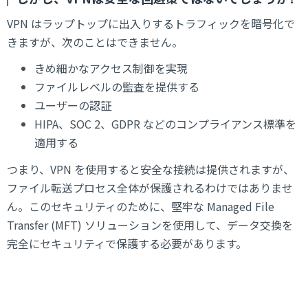
VPN はラップトップに出入りするトラフィックを暗号化で
きますが、次のことはできません。
きめ細かなアクセス制御を実現
ファイルレベルの監査を提供する
ユーザーの認証
HIPA、SOC 2、GDPR などのコンプライアンス標準を
適用する
つまり、VPN を使用すると安全な接続は提供されますが、
ファイル転送プロセス全体が保護されるわけではありませ
ん。このセキュリティのために、堅牢な Managed File
Transfer (MFT) ソリューションを使用して、データ交換を
完全にセキュリティで保護する必要があります。