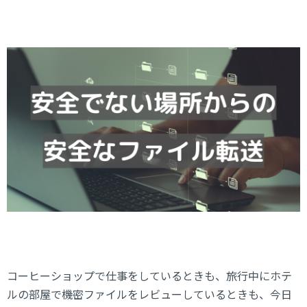
コーヒーショップで仕事をしているときも、旅行中にホテ
ルの部屋で機密ファイルをレビューしているときも、今日