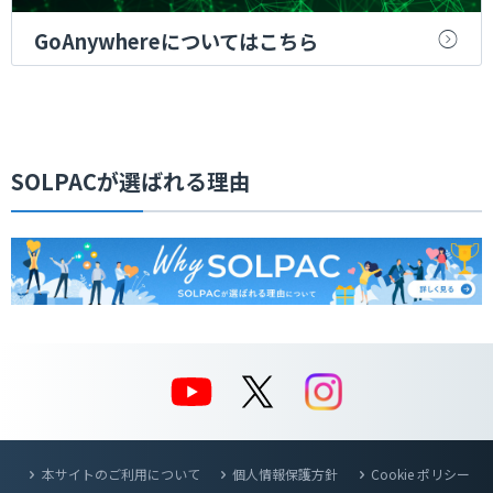
GoAnywhereについてはこちら
SOLPACが選ばれる理由
本サイトのご利用について
個人情報保護方針
Cookie ポリシー