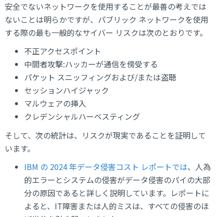
安全でないネットワークを使用することが最善の考えでは
ないことは明らかですが、パブリック ネットワークを使用
する際の最も一般的なサイバー リスクは次のとおりです。
不正アクセスポイント
中間者攻撃:ハッカーが通信を傍受する
パケット スニッフィングおよび/または盗聴
セッションハイジャック
マルウェアの挿入
クレデンシャルハーベスティング
そして、次の統計は、リスクが現実であることを証明して
います。
IBM の 2024 年データ侵害コスト レポートでは
、人為
的エラーとシステムの侵害がデータ侵害のパイの大部
分の原因であると詳しく説明しています。レポートに
よると、IT障害または人的ミスは、すべての侵害のほ