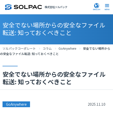
株式会社ソルパック
安全でない場所からの安全なファイル
転送: 知っておくべきこと
ソルパックコーポレート
コラム
GoAnywhere
安全でない場所から
の安全なファイル転送: 知っておくべきこと
安全でない場所からの安全なファイル
転送: 知っておくべきこと
GoAnywhere
2025.11.10