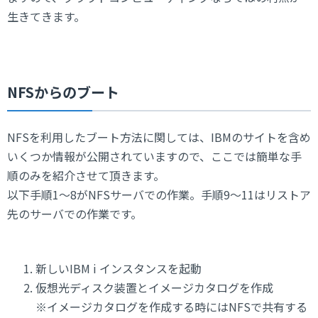
生きてきます。
NFSからのブート
NFSを利用したブート方法に関しては、IBMのサイトを含め
いくつか情報が公開されていますので、ここでは簡単な手
順のみを紹介させて頂きます。
以下手順1～8がNFSサーバでの作業。手順9～11はリストア
先のサーバでの作業です。
新しいIBM i インスタンスを起動
仮想光ディスク装置とイメージカタログを作成
※イメージカタログを作成する時にはNFSで共有する