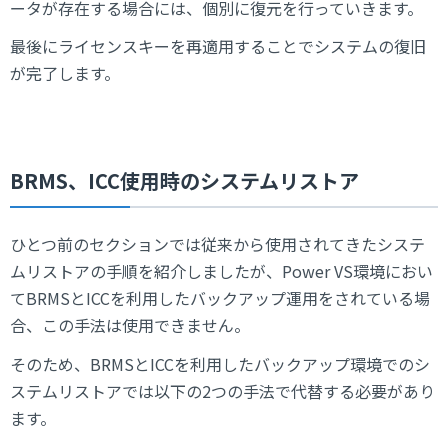
ータが存在する場合には、個別に復元を行っていきます。
最後にライセンスキーを再適用することでシステムの復旧
が完了します。
BRMS、ICC使用時のシステムリストア
ひとつ前のセクションでは従来から使用されてきたシステ
ムリストアの手順を紹介しましたが、Power VS環境におい
てBRMSとICCを利用したバックアップ運用をされている場
合、この手法は使用できません。
そのため、BRMSとICCを利用したバックアップ環境でのシ
ステムリストアでは以下の2つの手法で代替する必要があり
ます。