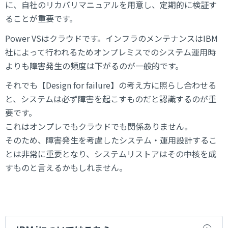
に、自社のリカバリマニュアルを用意し、定期的に検証す
ることが重要です。
Power VSはクラウドです。インフラのメンテナンスはIBM
社によって行われるためオンプレミスでのシステム運用時
よりも障害発生の頻度は下がるのが一般的です。
それでも【Design for failure】の考え方に照らし合わせる
と、システムは必ず障害を起こすものだと認識するのが重
要です。
これはオンプレでもクラウドでも関係ありません。
そのため、障害発生を考慮したシステム・運用設計するこ
とは非常に重要となり、システムリストアはその中核を成
すものと言えるかもしれません。