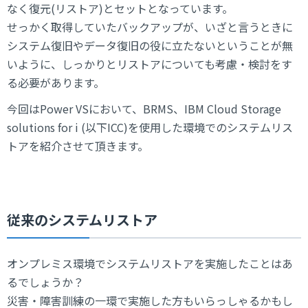
なく復元(リストア)とセットとなっています。
せっかく取得していたバックアップが、いざと言うときに
システム復旧やデータ復旧の役に立たないということが無
いように、しっかりとリストアについても考慮・検討をす
る必要があります。
今回はPower VSにおいて、BRMS、IBM Cloud Storage
solutions for i (以下ICC)を使用した環境でのシステムリス
トアを紹介させて頂きます。
従来のシステムリストア
オンプレミス環境でシステムリストアを実施したことはあ
るでしょうか？
災害・障害訓練の一環で実施した方もいらっしゃるかもし