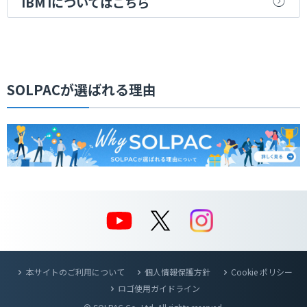
IBM iについてはこちら
SOLPACが選ばれる理由
本サイトのご利用について
個人情報保護方針
Cookie ポリシー
ロゴ使用ガイドライン