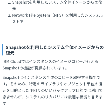
Snapshotを利用したシステム全体イメージからの復
元
Network File System（NFS）を利用したシステムリ
ストア
Snapshotを利用したシステム全体イメージからの
復元
IBM Cloudではインスタンスのイメージコピーが行える
Snapshotの機能が提供されています。
Snapshotはインスタンス全体のコピーを取得する機能で
す。そのため、特定のライブラリやオブジェクト単位の復
元を目的とした小回りのいいバックアップ目的では利用で
きませんが、システムのリカバリには最適な機能と言えま
す。