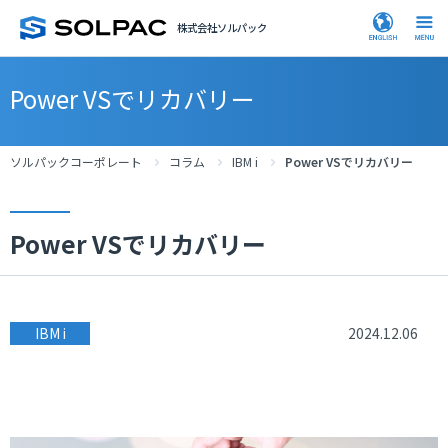
株式会社ソルパック
Power VSでリカバリー
ソルパックコーポレート
コラム
IBM i
Power VSでリカバリー
Power VSでリカバリー
IBM i
2024.12.06