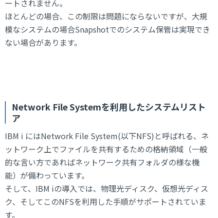
ートされません。
ほとんどの場合、この制限は問題にならないですが、大規
模なシステムの場合Snapshotでのシステム保管は実現でき
ない場合があります。
Network File Systemを利用したシステムリスト
ア
IBM i にはNetwork File System(以下NFS)と呼ばれる、ネ
ットワーク上でファイルを共有するための格納領域（一般
的な言い方であればネットワーク共有フォルダの様な機
能）が備わっています。
そして、IBM iの導入では、物理光ディスク、仮想光ディス
ク、そしてこのNFSを利用した手順がサポートされていま
す。