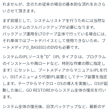
れませんが、念のため従来の場合の基本的な流れをおさら
いさせて頂きます。
まず前提として、システムリストアを行うためには当然な
がらシステムのフルバックアップが必要になります。
バックアップ運用をLTOテープ主体で行っている場合には、
それ単体ではブートデバイスとして使用できないため、ブ
ートメディア(I_BASE01)のDVDも必要です。
システムのIPLソースを"D"（IPL タイプ D は、プログラム
のインストールや再ロードなど、特別な作業の際に指定し
ます）にセットし、ブートメディアからマニュアルIPLを行
い、DSTメニューより代替IPL装置としてテープ装置を指定
します。テープからマイクロ・OSの導入を実施し、OSが起
動した後に、GO RESTOREからシステム全体の復元を行い
ます。
システム全体の復元後、日次バックアップなど、最新のデ