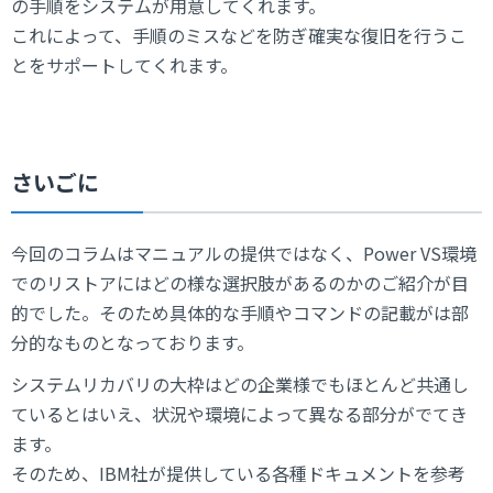
の手順をシステムが用意してくれます。
これによって、手順のミスなどを防ぎ確実な復旧を行うこ
とをサポートしてくれます。
さいごに
今回のコラムはマニュアルの提供ではなく、Power VS環境
でのリストアにはどの様な選択肢があるのかのご紹介が目
的でした。そのため具体的な手順やコマンドの記載がは部
分的なものとなっております。
システムリカバリの大枠はどの企業様でもほとんど共通し
ているとはいえ、状況や環境によって異なる部分がでてき
ます。
そのため、IBM社が提供している各種ドキュメントを参考