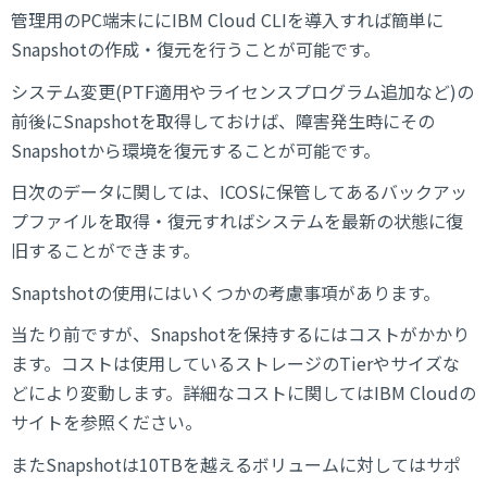
管理用のPC端末ににIBM Cloud CLIを導入すれば簡単に
Snapshotの作成・復元を行うことが可能です。
システム変更(PTF適用やライセンスプログラム追加など)の
前後にSnapshotを取得しておけば、障害発生時にその
Snapshotから環境を復元することが可能です。
日次のデータに関しては、ICOSに保管してあるバックアッ
プファイルを取得・復元すればシステムを最新の状態に復
旧することができます。
Snaptshotの使用にはいくつかの考慮事項があります。
当たり前ですが、Snapshotを保持するにはコストがかかり
ます。コストは使用しているストレージのTierやサイズな
どにより変動します。詳細なコストに関してはIBM Cloudの
サイトを参照ください。
またSnapshotは10TBを越えるボリュームに対してはサポ