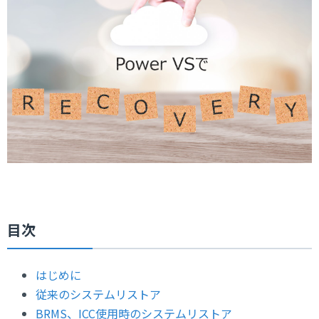
目次
はじめに
従来のシステムリストア
BRMS、ICC使用時のシステムリストア