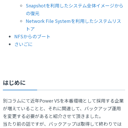
Snapshotを利用したシステム全体イメージから
の復元
Network File Systemを利用したシステムリス
トア
NFSからのブート
さいごに
はじめに
別コラムにて近年Power VSを本番環境として採用する企業
が増えていることと、それに関連して、バックアップ運用
を変更する必要があると紹介させて頂きました。
当たり前の話ですが、バックアップは取得して終わりでは