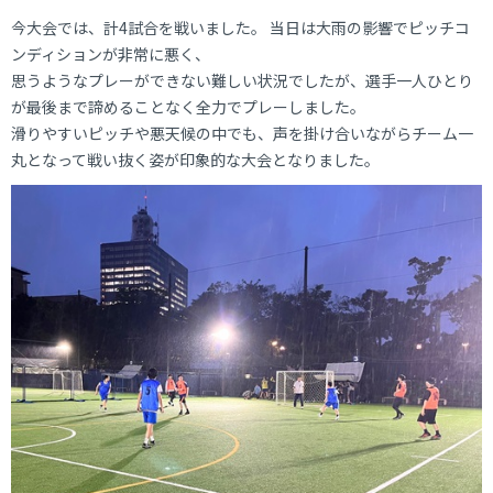
今大会では、計4試合を戦いました。 当日は大雨の影響でピッチコ
ンディションが非常に悪く、
思うようなプレーができない難しい状況でしたが、選手一人ひとり
が最後まで諦めることなく全力でプレーしました。
滑りやすいピッチや悪天候の中でも、声を掛け合いながらチーム一
丸となって戦い抜く姿が印象的な大会となりました。