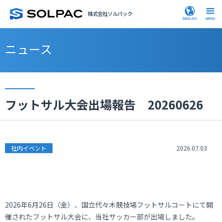
株式会社ソルパック
ニュース
フットサル大会出場報告 20260626
社内イベント
2026.07.03
2026年6月26日（金）、国立代々木競技場フットサルコートにて開
催されたフットサル大会に、当社サッカー部が出場しました。