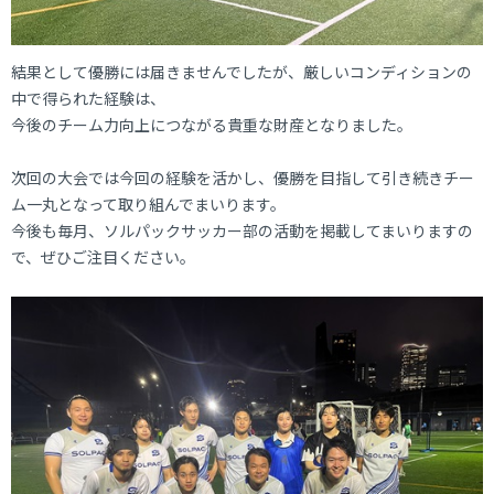
結果として優勝には届きませんでしたが、厳しいコンディションの
中で得られた経験は、
今後のチーム力向上につながる貴重な財産となりました。
次回の大会では今回の経験を活かし、優勝を目指して引き続きチー
ム一丸となって取り組んでまいります。
今後も毎月、ソルパックサッカー部の活動を掲載してまいりますの
で、ぜひご注目ください。