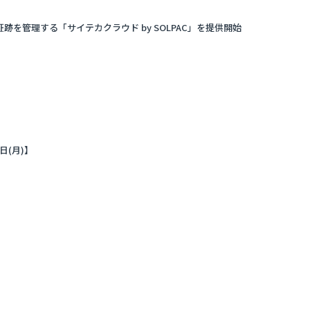
を管理する「サイテカクラウド by SOLPAC」を提供開始
日(月)】