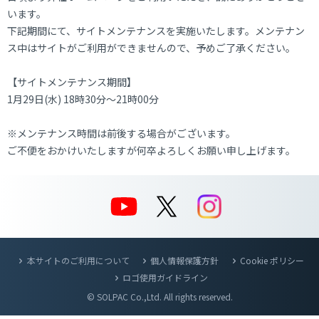
います。
下記期間にて、サイトメンテナンスを実施いたします。メンテナン
ス中はサイトがご利用ができませんので、予めご了承ください。
【サイトメンテナンス期間】
1月29日(水) 18時30分～21時00分
※メンテナンス時間は前後する場合がございます。
ご不便をおかけいたしますが何卒よろしくお願い申し上げます。
本サイトのご利用について
個人情報保護方針
Cookie ポリシー
ロゴ使用ガイドライン
© SOLPAC Co.,Ltd. All rights reserved.