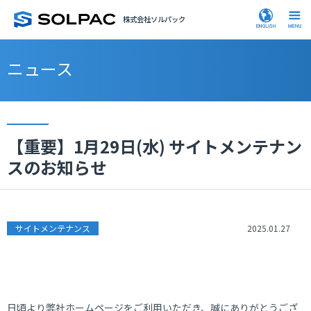
株式会社ソルパック
ニュース
【重要】1月29日(水) サイトメンテナン
スのお知らせ
サイトメンテナンス
2025.01.27
日頃より弊社ホームページをご利用いただき、誠にありがとうござ