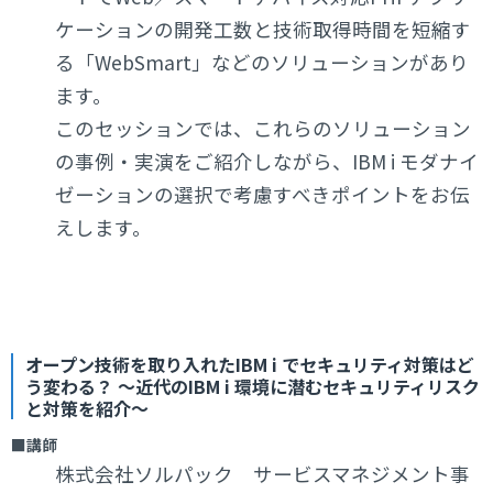
ケーションの開発工数と技術取得時間を短縮す
る「WebSmart」などのソリューションがあり
ます。
このセッションでは、これらのソリューション
の事例・実演をご紹介しながら、IBM i モダナイ
ゼーションの選択で考慮すべきポイントをお伝
えします。
オープン技術を取り入れたIBM i でセキュリティ対策はど
う変わる？ ～近代のIBM i 環境に潜むセキュリティリスク
と対策を紹介～
■講師
株式会社ソルパック サービスマネジメント事