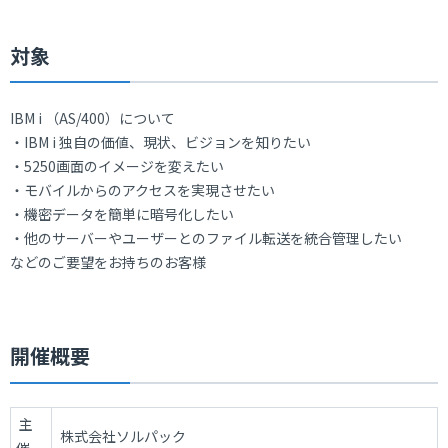
対象
IBM i （AS/400）について
・IBM i 独自の価値、現状、ビジョンを知りたい
・5250画面のイメージを変えたい
・モバイルからのアクセスを実現させたい
・機密データを簡単に暗号化したい
・他のサーバーやユーザーとのファイル転送を統合管理したい
などのご要望をお持ちのお客様
開催概要
主
株式会社ソルパック
催