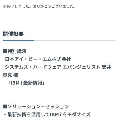
※ 終了しました。ありがとうございました。
開催概要
■特別講演
日本アイ・ビー・エム株式会社
システムズ・ハードウェア エバンジェリスト 安井
賢克 様
「IBM i 最新情報」
■ソリューション・セッション
・最新技術を活用してIBM i をモダナイズ