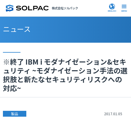
株式会社ソルパック
ニュース
※終了 IBM i モダナイゼーション&セキ
ュリティ ~モダナイゼーション手法の選
択肢と新たなセキュリティリスクへの
対応~
製品
2017.01.05