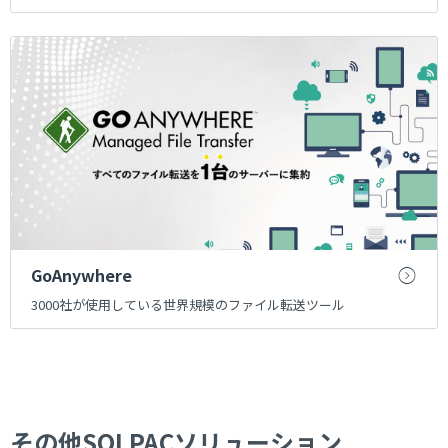
GoAnywhere
3000社が使用している世界規模のファイル転送ツール
その他SOLPACソリューション