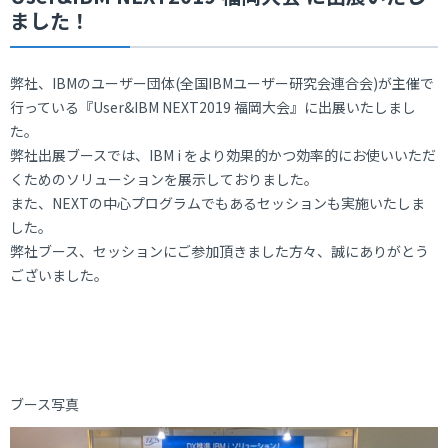
ました！
弊社、IBMのユーザー団体(全国IBMユーザー研究会連合会)が主催で
行っている『User&IBM NEXT2019 福岡大会』に出展いたしまし
た。
弊社出展ブースでは、IBM i をより効果的かつ効率的にお使いいただ
くためのソリューションを展示しておりました。
また、NEXTの中心プログラムでもあるセッションも実施いたしま
した。
弊社ブース、セッションにご参加頂きました方々、誠にありがとう
ございました。
ブース写真