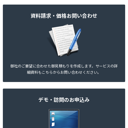
資料請求・価格お問い合わせ
御社のご要望に合わせた御見積もりを作成しま
す。サービスの詳
細資料もこちらから
お問い合わせください。
デモ・訪問のお申込み