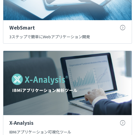
WebSmart
3ステップで簡単にWebアプリケーション開発
X-Analysis
IBMiアプリケーション可視化ツール