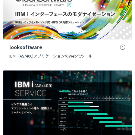
looksoftware
IBM i (AS/400)アプリケーションのWeb化ツール