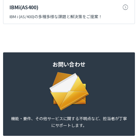
IBMi(AS400)
IBM i (AS/400)の多種多様な課題と解決策をご提案！
お問い合わせ
機能・要件、その他サービスに関する不明点
など、担当者が丁寧
にサポートします。