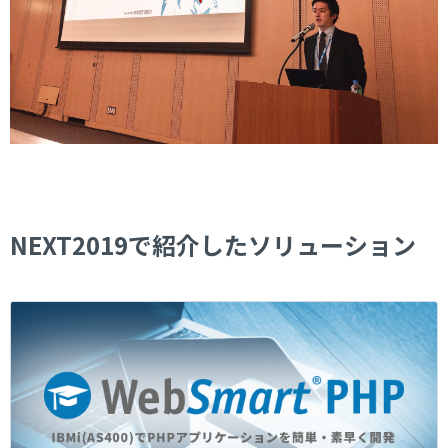
NEXT2019で紹介したソリューション