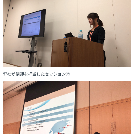
弊社が講師を担当したセッション②