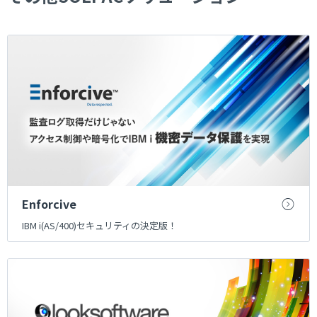
Enforcive
IBM i(AS/400)セキュリティの決定版！