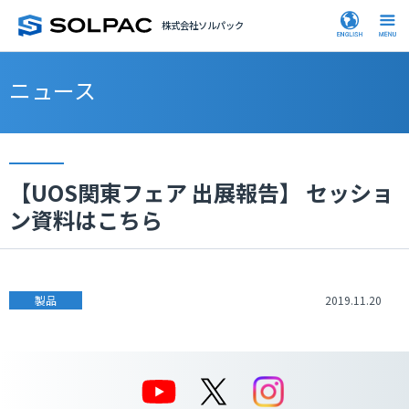
株式会社ソルパック
ニュース
【UOS関東フェア 出展報告】 セッショ
ン資料はこちら
製品
2019.11.20