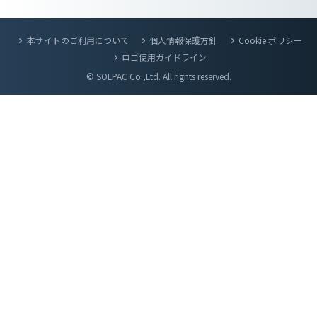
本サイトのご利用について
個人情報保護方針
Cookie ポリシー
ロゴ使用ガイドライン
© SOLPAC Co.,Ltd. All rights reserved.