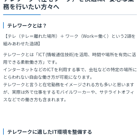
務を行いたい方々へ
テレワークとは？
【テレ（テレ＝離れた場所）＋ ワーク（Work＝働く）という2語を
組みあわせた造語】
テレワークとは「ICT(情報通信技術)を活用、時間や場所を有効に活
用できる柔軟働き方」です。
インターネットなどのICTを利用する事で、会社などの特定の場所に
とらわれない自由な働き方が可能になります。
テレワークと言うと在宅勤務をイメージされる方も多いと思います
が、実際は外で仕事をするモバイルワーカーや、サテライトオフィ
スなどでの働き方も含まれます。
テレワークに適したIT環境を整備する