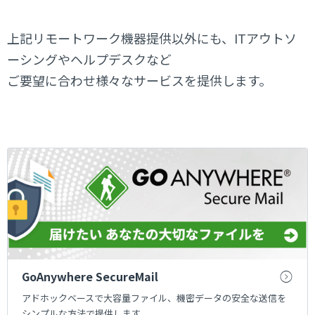
上記リモートワーク機器提供以外にも、ITアウトソ
ーシングやヘルプデスクなど
ご要望に合わせ様々なサービスを提供します。
GoAnywhere SecureMail
アドホックベースで大容量ファイル、機密データの安全な送信を
シンプルな方法で提供します。