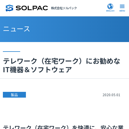
株式会社ソルパック
ニュース
テレワーク（在宅ワーク）にお勧めな
IT機器＆ソフトウェア
製品
2020.05.01
テレワーク（在宅ワーク）を快適に、安心な業