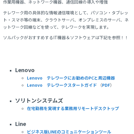
作業用機器、ネットワーク機器、通信回線の導入や増強
テレワーク用の具体的な情報通信環境として、パソコン・タブレッ
ト・スマホ等の端末、クラウトサーバ、オンプレミスのサーバ、ネ
ットワーク回線などを使って、テレワークを実現します。
ソルパックがおすすめするIT機器＆ソフトウェアは下記を参照！！
Lenovo
Lenovo テレワークにお勧めのPCと周辺機器
Lenovo テレワークスタートガイド
（
PDF
）
ソリトンシステムズ
在宅勤務を実現する業務用リモートデスクトップ
Line
ビジネス版LINEのコミュニケーションツール