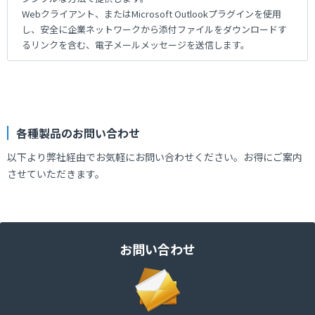
Webクライアント、またはMicrosoft Outlookプラグインを使用
し、安全に企業ネットワークから添付ファイルをダウンロードす
るリンクを含む、電子メールメッセージを送信します。
各種製品のお問い合わせ
以下より弊社経由でお気軽にお問い合わせください。お得にご案内
させていただきます。
お問い合わせ