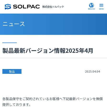
株式会社ソルパック
ニュース
製品最新バージョン情報2025年4月
製品
2025.04.04
各製品保守をご契約されているお客様へ下記最新バージョンを無償
提供しております。