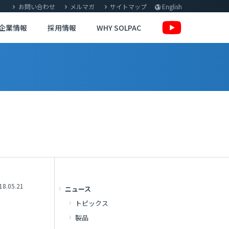
お問い合わせ
メルマガ
サイトマップ
English
企業情報
採用情報
WHY SOLPAC
18.05.21
ニュース
トピックス
製品