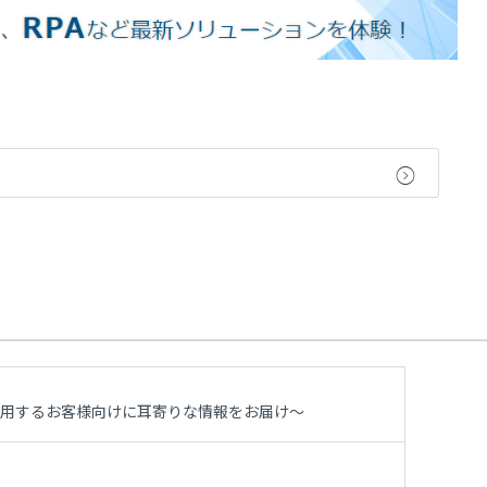
利用するお客様向けに耳寄りな情報をお届け～