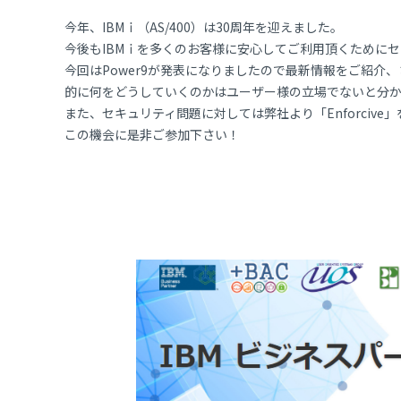
今年、IBMｉ（AS/400）は30周年を迎えました。
今後もIBMｉを多くのお客様に安心してご利用頂くために
今回はPower9が発表になりましたので最新情報をご紹介
的に何をどうしていくのかはユーザー様の立場でないと分
また、セキュリティ問題に対しては弊社より「Enforcive
この機会に是非ご参加下さい！