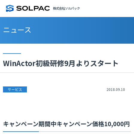
株式会社ソルパック
ニュース
WinActor初級研修9月よりスタート
サービス
2018.09.10
キャンペーン期間中キャンペーン価格10,000円