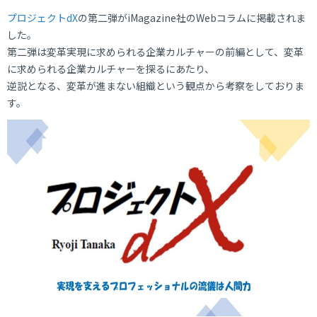
プロジェクトdX
の第二弾がiMagazine社のWebコラムに掲載されま
した。
第二弾は変革実現に求められる企業カルチャーの前編として、変革
に求められる企業カルチャーを探るにあたり、
逆説となる、変革が進まない組織という観点から考察をしておりま
す。