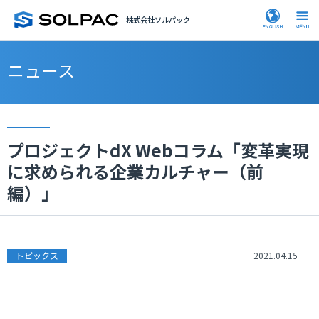
株式会社ソルパック
ニュース
プロジェクトdX Webコラム「変革実現
に求められる企業カルチャー（前
編）」
トピックス
2021.04.15