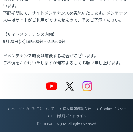
います。
下記期間にて、サイトメンテナンスを実施いたします。メンテナン
ス中はサイトがご利用ができませんので、予めご了承ください。
【サイトメンテナンス期間】
9月20日(水)18時00分～21時00分
※メンテナンス時間は前後する場合がございます。
ご不便をおかけいたしますが何卒よろしくお願い申し上げます。
本サイトのご利用について
個人情報保護方針
Cookie ポリシー
ロゴ使用ガイドライン
© SOLPAC Co.,Ltd. All rights reserved.