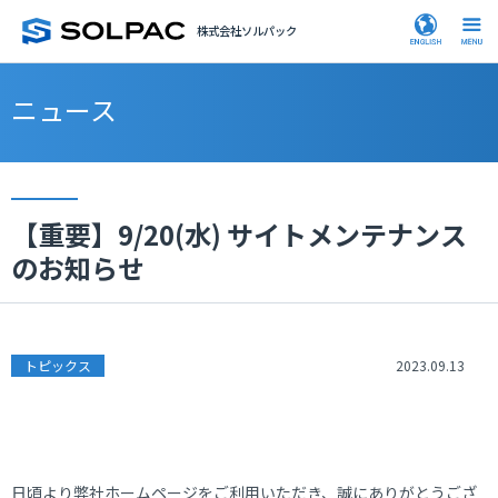
株式会社ソルパック
ニュース
【重要】9/20(水) サイトメンテナンス
のお知らせ
トピックス
2023.09.13
日頃より弊社ホームページをご利用いただき、誠にありがとうござ