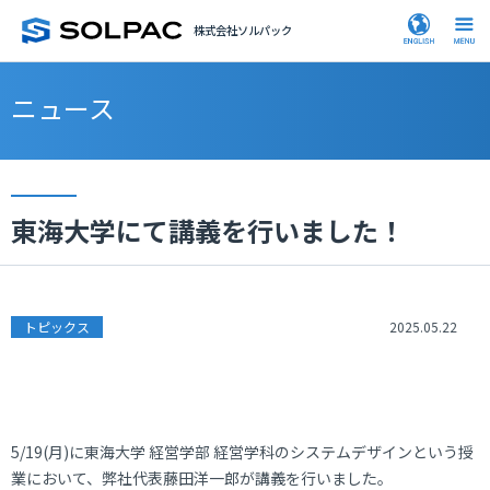
株式会社ソルパック
ニュース
東海大学にて講義を行いました！
トピックス
2025.05.22
5/19(月)に東海大学 経営学部 経営学科のシステムデザインという授
業において、弊社代表藤田洋一郎が講義を行いました。