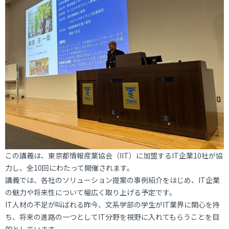
この講義は、東京都情報産業協会（IIT）に加盟するIT企業10社が協
力し、全10回にわたって開催されます。
講義では、各社のソリューション提案の事例紹介をはじめ、IT企業
の魅力や将来性について幅広く取り上げる予定です。
IT人材の不足が叫ばれる昨今、文系学部の学生がIT業界に関心を持
ち、将来の進路の一つとしてIT分野を視野に入れてもらうことを目
的としています。