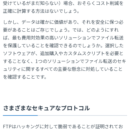
受けているがまだ知らない）場合、おそらくコスト削減を
正確に計算する方法はないでしょう。
しかし、データは確かに価値があり、それを安全に保つ必
要があることはご存じでしょう。では、どのようにすれ
ば、最も費用対効果の高いソリューションでファイル転送
を保護していることを確認できるのでしょうか。選択した
ソフトウェアが、追加購入やカスタムスクリプトを必要と
することなく、1つのソリューションでファイル転送のセキ
ュリティに関するすべての主要な懸念に対処していること
を確認することです。
さまざまなセキュアなプロトコル
FTPはハッキングに対して脆弱であることが証明されてお