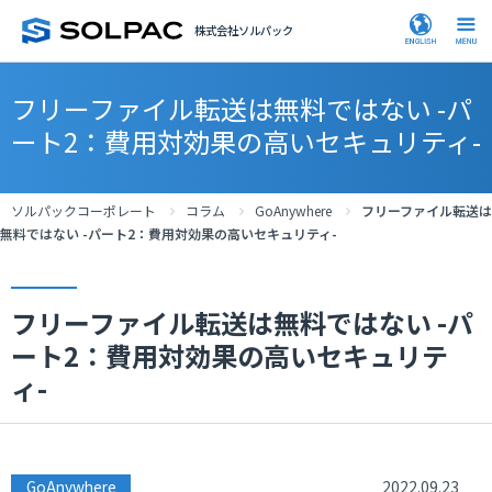
株式会社ソルパック
フリーファイル転送は無料ではない -パ
ート2：費用対効果の高いセキュリティ-
ソルパックコーポレート
コラム
GoAnywhere
フリーファイル転送は
無料ではない -パート2：費用対効果の高いセキュリティ-
フリーファイル転送は無料ではない -パ
ート2：費用対効果の高いセキュリテ
ィ-
GoAnywhere
2022.09.23