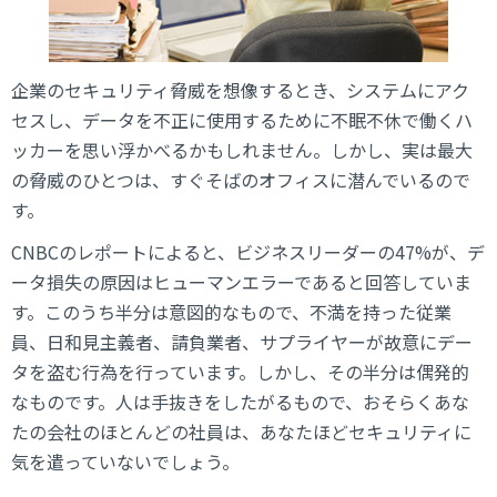
企業のセキュリティ脅威を想像するとき、システムにアク
セスし、データを不正に使用するために不眠不休で働くハ
ッカーを思い浮かべるかもしれません。しかし、実は最大
の脅威のひとつは、すぐそばのオフィスに潜んでいるので
す。
CNBCのレポートによると、ビジネスリーダーの47%が、デ
ータ損失の原因はヒューマンエラーであると回答していま
す。このうち半分は意図的なもので、不満を持った従業
員、日和見主義者、請負業者、サプライヤーが故意にデー
タを盗む行為を行っています。しかし、その半分は偶発的
なものです。人は手抜きをしたがるもので、おそらくあな
たの会社のほとんどの社員は、あなたほどセキュリティに
気を遣っていないでしょう。