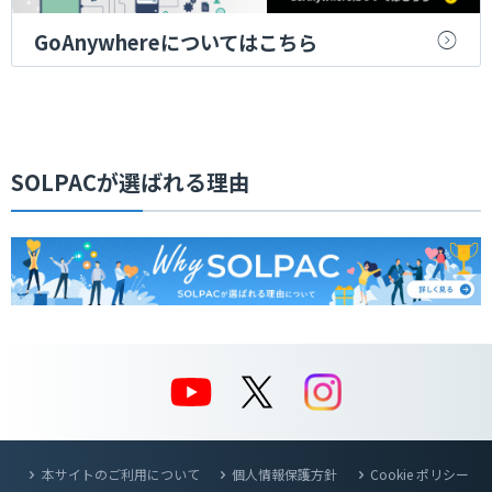
GoAnywhereについてはこちら
SOLPACが選ばれる理由
本サイトのご利用について
個人情報保護方針
Cookie ポリシー