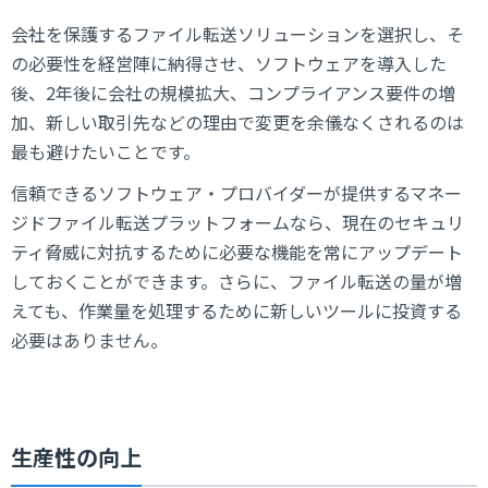
会社を保護するファイル転送ソリューションを選択し、そ
の必要性を経営陣に納得させ、ソフトウェアを導入した
後、2年後に会社の規模拡大、コンプライアンス要件の増
加、新しい取引先などの理由で変更を余儀なくされるのは
最も避けたいことです。
信頼できるソフトウェア・プロバイダーが提供するマネー
ジドファイル転送プラットフォームなら、現在のセキュリ
ティ脅威に対抗するために必要な機能を常にアップデート
しておくことができます。さらに、ファイル転送の量が増
えても、作業量を処理するために新しいツールに投資する
必要はありません。
生産性の向上