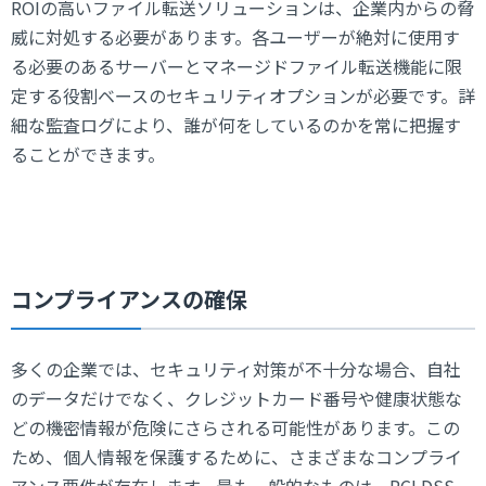
ROIの高いファイル転送ソリューションは、企業内からの脅
威に対処する必要があります。各ユーザーが絶対に使用す
る必要のあるサーバーとマネージドファイル転送機能に限
定する役割ベースのセキュリティオプションが必要です。詳
細な監査ログにより、誰が何をしているのかを常に把握す
ることができます。
コンプライアンスの確保
多くの企業では、セキュリティ対策が不十分な場合、自社
のデータだけでなく、クレジットカード番号や健康状態な
どの機密情報が危険にさらされる可能性があります。この
ため、個人情報を保護するために、さまざまなコンプライ
アンス要件が存在します。最も一般的なものは、PCI DSS、