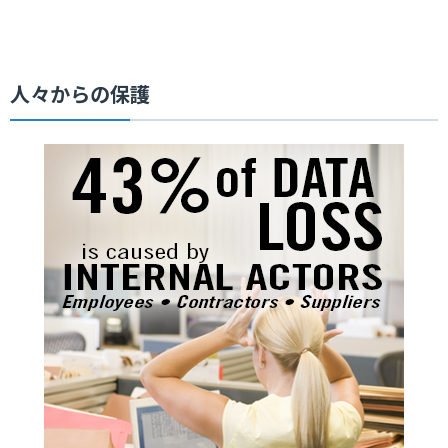
人々からの保護