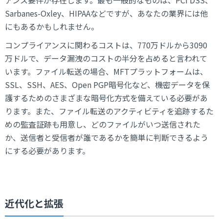
Sarbanes-Oxley、HIPAAなどですが、あなたの業界には他
にもあるかもしれません。
コンプライアンスに関わるコストは、770万ドルから3090
万ドルで、データ漏洩のコストの半分を占めると言われて
います。ファイル転送の場合、MFTプラットフォームは、
SSL、SSH、AES、Open PGP暗号化など、機密データを保
護するためのさまざまな暗号化方式を備えている必要があ
ります。また、ファイル転送のアクティビティを追跡するた
めの監査証跡も用意し、どのファイルがいつ送信された
か、送信者と受信者が誰であるかを簡単に判断できるよう
にする必要があります。
近代化と拡張