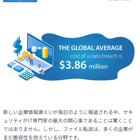
新しい企業情報漏えいが毎日のように報道される中、セキ
ュリティがIT専門家の最大の関心事であることは驚くこと
ではありません。しかし、ファイル転送は、多くの企業が
まだ脆弱性を抱えている分野です。