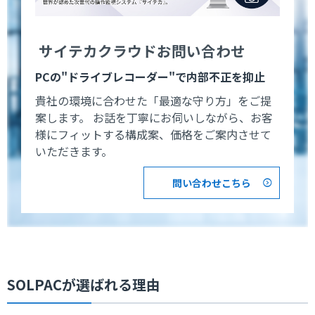
サイテカクラウドお問い合わせ
PCの"ドライブレコーダー"で内部不正を抑止
貴社の環境に合わせた「最適な守り方」をご提
案します。 お話を丁寧にお伺いしながら、お客
様にフィットする構成案、価格をご案内させて
いただきます。
問い合わせこちら
SOLPACが選ばれる理由