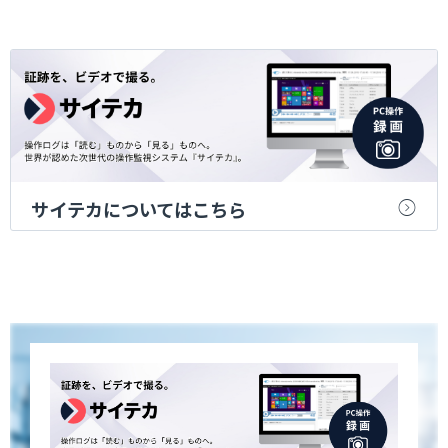
サイテカについてはこちら