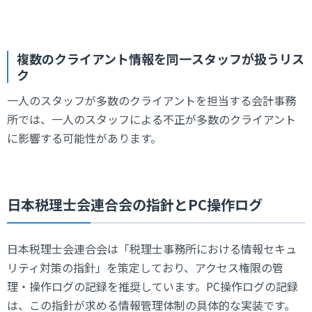
複数のクライアント情報を同一スタッフが扱うリス
ク
一人のスタッフが多数のクライアントを担当する会計事務
所では、一人のスタッフによる不正が多数のクライアント
に影響する可能性があります。
日本税理士会連合会の指針とPC操作ログ
日本税理士会連合会は「税理士事務所における情報セキュ
リティ対策の指針」を策定しており、アクセス権限の管
理・操作ログの記録を推奨しています。PC操作ログの記録
は、この指針が求める情報管理体制の具体的な実装です。