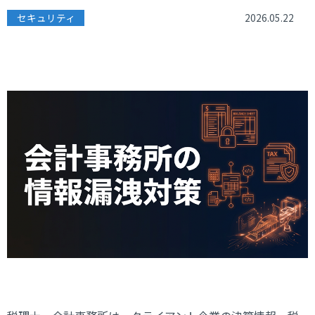
セキュリティ
2026.05.22