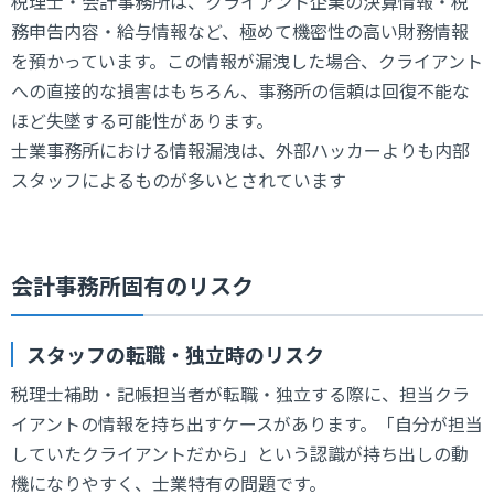
税理士・会計事務所は、クライアント企業の決算情報・税
務申告内容・給与情報など、極めて機密性の高い財務情報
を預かっています。この情報が漏洩した場合、クライアント
への直接的な損害はもちろん、事務所の信頼は回復不能な
ほど失墜する可能性があります。
士業事務所における情報漏洩は、外部ハッカーよりも内部
スタッフによるものが多いとされています
会計事務所固有のリスク
スタッフの転職・独立時のリスク
税理士補助・記帳担当者が転職・独立する際に、担当クラ
イアントの情報を持ち出すケースがあります。「自分が担当
していたクライアントだから」という認識が持ち出しの動
機になりやすく、士業特有の問題です。