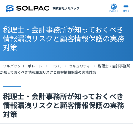
株式会社ソルパック
税理士・会計事務所が知っておくべき
情報漏洩リスクと顧客情報保護の実務
対策
ソルパックコーポレート
コラム
セキュリティ
税理士・会計事務所
が知っておくべき情報漏洩リスクと顧客情報保護の実務対策
税理士・会計事務所が知っておくべき
情報漏洩リスクと顧客情報保護の実務
対策