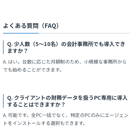
よくある質問（FAQ）
Q. 少人数（5〜10名）の会計事務所でも導入でき
ますか？
A. はい。台数に応じた月額制のため、小規模な事務所から
でも始めることができます。
Q. クライアントの財務データを扱うPC専用に導入
することはできますか？
A. 可能です。全PC一括でなく、特定のPCのみにエージェン
トをインストールする選択もできます。