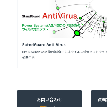
SatndGuard Anti-Virus
IBM iのWindows互換の領域IFSにはウイルス対策ソフトウェ
必要です。
お問い合わせ
資料