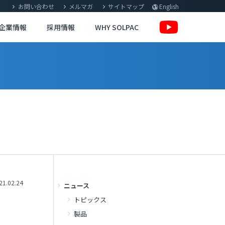
お問い合わせ
メルマガ
サイトマップ
English
企業情報
採用情報
WHY SOLPAC
21.02.24
ニュース
トピックス
製品