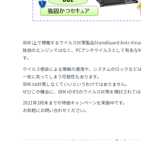
IBM i上で稼働するウイルス対策製品StandGuard Ant
独自のエンジンではなく、PCアンチウイルスとして有名なM
す。
ウイルス感染による情報の漏洩や、システムのロックなど
一気に失ってしまう可能性もあります。
IBM iは対策しなくていいというわけではありません。
ぜひこの機会に、IBM iのIFSのウイルス対策を検討されて
2021年3月末までの特価キャンペーンを実施中です。
お気軽にお問い合わせください。