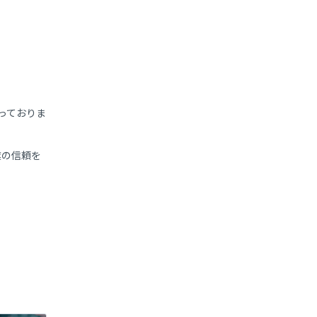
っておりま
業の信頼を