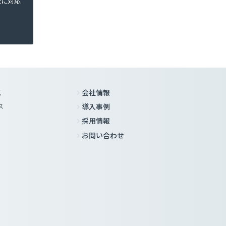
軟に対応
ス
会社情報
ス
導入事例
採用情報
お問い合わせ