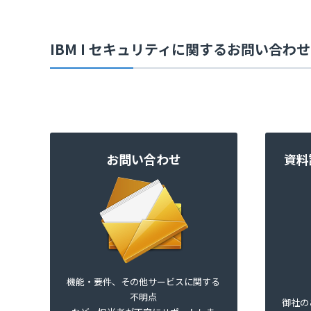
IBM I セキュリティに関するお問い合わ
お問い合わせ
資料
機能・要件、その他サービスに関する
不明点
御社の