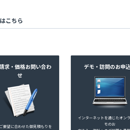
せはこちら
請求・価格お問い合わ
デモ・訪問のお申
せ
インターネットを通じたオン
モのお
ご要望に合わせた御見積もりを