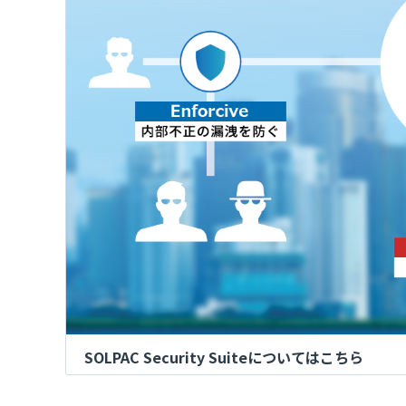
SOLPAC Security Suiteについてはこちら