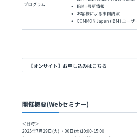
プログラム
IBM i 最新情報
お客様による事例講演
COMMON Japan (IBM i
【オンサイト】お申し込みはこちら
開催概要(Webセミナー)
＜日時＞
2025年7月29日(火) ・30日(水)10:00-15:00