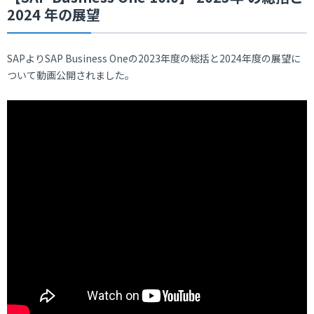
2024 年の展望
SAPよりSAP Business Oneの2023年度の総括と2024年度の展望に
ついて動画公開されました。