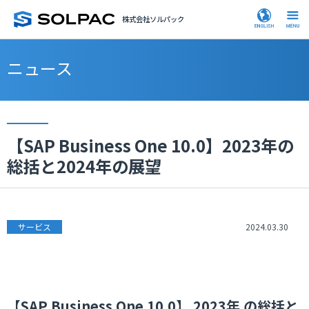
株式会社ソルパック
ニュース
【SAP Business One 10.0】2023年の
総括と2024年の展望
サービス
2024.03.30
【SAP Business One 10.0】 2023年 の総括と