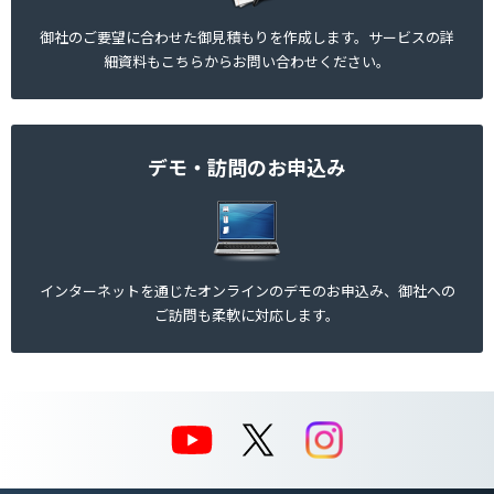
御社のご要望に合わせた御見積もりを作成します。サービスの詳
細資料もこちらからお問い合わせください。
デモ・訪問のお申込み
インターネットを通じたオンラインのデモのお申込み、御社への
ご訪問も柔軟に対応します。