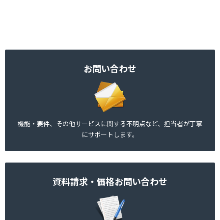
お問い合わせ
機能・要件、その他サービスに関する不明点など、担当者が丁寧
にサポートします。
資料請求・価格お問い合わせ