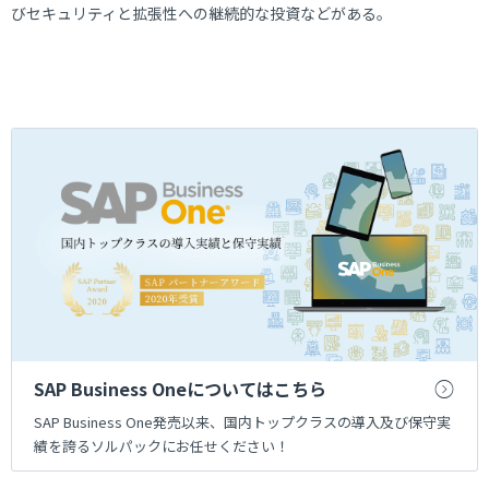
びセキュリティと拡張性への継続的な投資などがある。
SAP Business Oneについてはこちら
SAP Business One発売以来、国内トップクラスの導入及び保守実
績を誇るソルパックにお任せください！