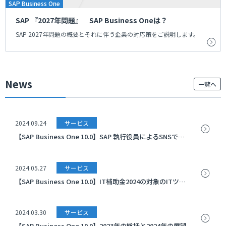
SAP Business One
SAP 『2027年問題』 SAP Business Oneは？
SAP 2027年問題の概要とそれに伴う企業の対応策をご説明します。
News
一覧へ
2024.09.24
サービス
【SAP Business One 10.0】SAP 執行役員によるSNSでの声明
2024.05.27
サービス
【SAP Business One 10.0】IT補助金2024の対象のITツールに登録されました
2024.03.30
サービス
【SAP Business One 10.0】2023年の総括と2024年の展望