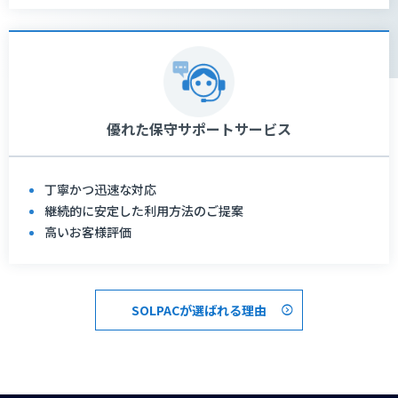
優れた保守サポートサービス
丁寧かつ迅速な対応
継続的に安定した利用方法のご提案
高いお客様評価
SOLPACが選ばれる理由