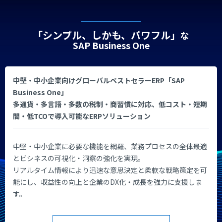
「シンプル、しかも、パワフル」
な
SAP Business One
中堅・中小企業向けグローバルベストセラーERP「SAP
Business One」
多通貨・多言語・多数の税制・商習慣に対応、低コスト・短期
間・低TCOで導入可能なERPソリューション
中堅・中小企業に必要な機能を網羅、業務プロセスの全体最適
とビシネスの可視化・洞察の強化を実現。
リアルタイム情報により迅速な意思決定と柔軟な戦略策定を可
能にし、収益性の向上と企業のDX化・成長を強力に支援しま
す。