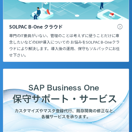
SOLPAC B-One クラウド
専門のIT要員がいない、管理のことは考えずに使うことだけに専
念したいなどのERP導入についての お悩みをSOLPAC B-Oneクラ
ウドにより解決します。導入後の運用、保守もソルパックにお任
せ下さい。