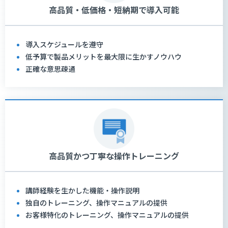
高品質・低価格・短納期で導入可能
導入スケジュールを遵守
低予算で製品メリットを最大限に生かすノウハウ
正確な意思疎通
高品質かつ丁寧な操作トレーニング
講師経験を生かした機能・操作説明
独自のトレーニング、操作マニュアルの提供
お客様特化のトレーニング、操作マニュアルの提供