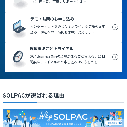
ど、担当者が丁寧にサポートします
デモ・訪問のお申し込み
インターネットを通じたオンラインのデモのお申
込み、御社へのご訪問も柔軟に対応します
環境まるごとトライアル
SAP Business Oneの環境がまるごと使える、10日
間無料トライアルのお申し込みはこちらから
SOLPACが選ばれる理由