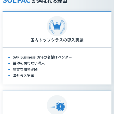
が選ばれる理由
国内トップクラスの導入実績
SAP Business Oneの老舗ITベンダー
業種を問わない導入
豊富な開発実績
海外導入実績