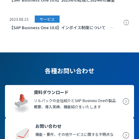
2023.08.15
サービス
【SAP Business One 10.0】インボイス制度について その２
各種お問い合わせ
資料ダウンロード
ソルパックの会社紹介とSAP Business Oneの製品
概要、導入実績、機能紹介をいたします
お問い合わせ
機能・要件、その他サービスに関する不明点な