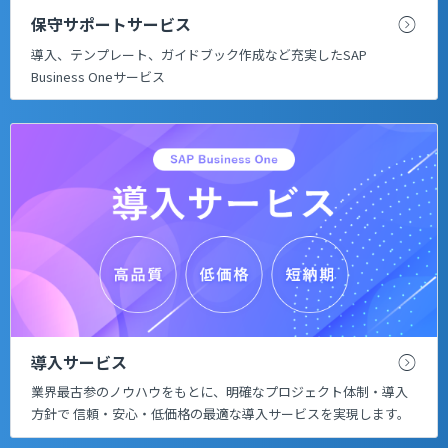
保守サポートサービス
導入、テンプレート、ガイドブック作成など充実したSAP
Business Oneサービス
導入サービス
業界最古参のノウハウをもとに、明確なプロジェクト体制・導入
方針で 信頼・安心・低価格の最適な導入サービスを実現します。