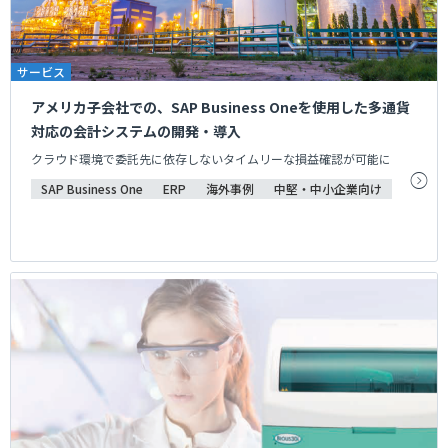
サービス
アメリカ子会社での、SAP Business Oneを使用した多通貨
対応の会計システムの開発・導入
クラウド環境で委託先に依存しないタイムリーな損益確認が可能に
SAP Business One
ERP
海外事例
中堅・中小企業向け