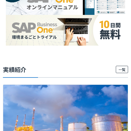
実績紹介
一覧