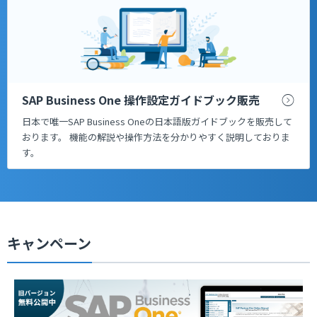
SAP Business One 操作設定ガイドブック販売
日本で唯一SAP Business Oneの日本語版ガイドブックを販売して
おります。 機能の解説や操作方法を分かりやすく説明しておりま
す。
キャンペーン