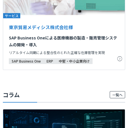
サービス
東京貿易メディシス株式会社様
SAP Business Oneによる医療機器の製造・販売管理システ
ムの開発・導入
リアルタイム同期による整合性のとれた正確な在庫管理を実現
SAP Business One
ERP
中堅・中小企業向け
コラム
一覧へ