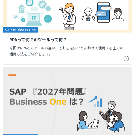
SAP Business One
RPAって何？AIツールって何？
今回はRPAとAIツールの違い、それらをERPとあわせて使用する上での
活用方法をご紹介します。