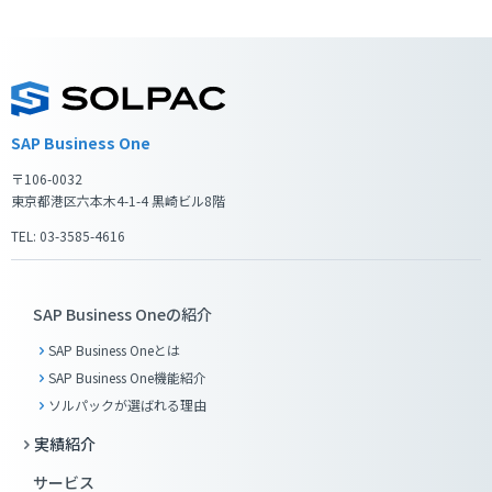
SAP Business One
〒106-0032
東京都港区六本木4-1-4 黒崎ビル8階
TEL: 03-3585-4616
SAP Business Oneの紹介
SAP Business Oneとは
SAP Business One機能紹介
ソルパックが選ばれる理由
実績紹介
サービス