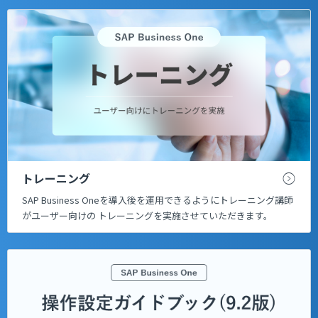
トレーニング
SAP Business Oneを導入後を運用できるようにトレーニング講師
がユーザー向けの トレーニングを実施させていただきます。