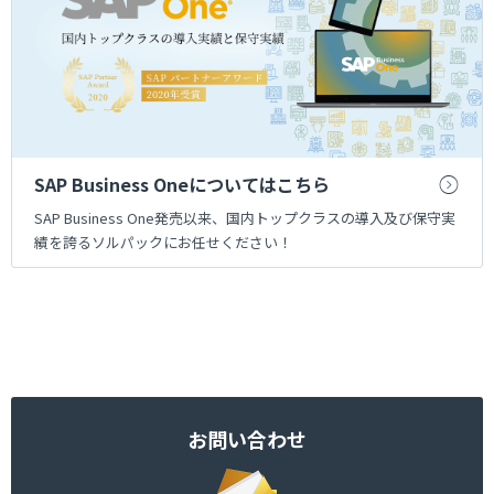
SAP Business Oneについてはこちら
SAP Business One発売以来、国内トップクラスの導入及び保守実
績を誇るソルパックにお任せください！
お問い合わせ