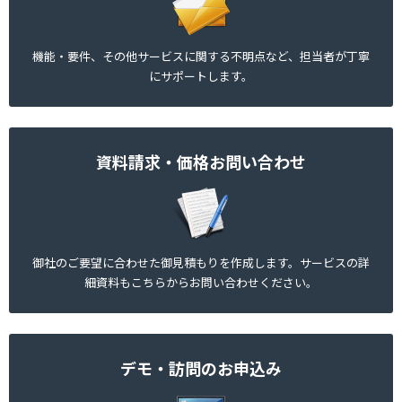
機能・要件、その他サービスに関する不明点など、担当者が丁寧
にサポートします。
資料請求・価格お問い合わせ
御社のご要望に合わせた御見積もりを作成します。サービスの詳
細資料もこちらからお問い合わせください。
デモ・訪問のお申込み