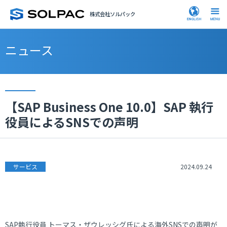
株式会社ソルパック
ニュース
【SAP Business One 10.0】SAP 執行
役員によるSNSでの声明
サービス
2024.09.24
SAP執行役員 トーマス・ザウレッシグ氏による海外SNSでの声明が