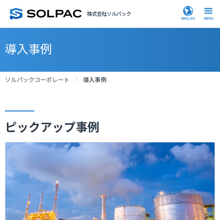
株式会社ソルパック
導入事例
ソルパックコーポレート
導入事例
ピックアップ事例