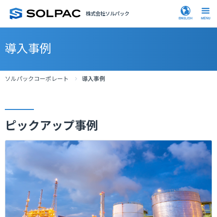
株式会社ソルパック
導入事例
ソルパックコーポレート
導入事例
ピックアップ事例