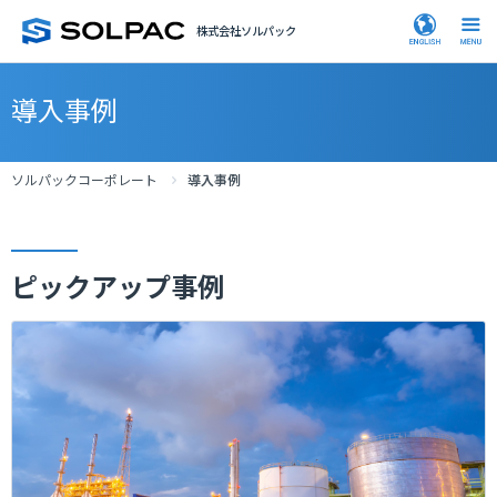
株式会社ソルパック
導入事例
ソルパックコーポレート
導入事例
ピックアップ事例