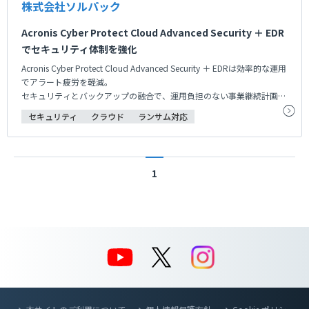
株式会社ソルパック
Acronis Cyber Protect Cloud Advanced Security ＋ EDR
でセキュリティ体制を強化
Acronis Cyber Protect Cloud Advanced Security ＋ EDRは効率的な運用
でアラート疲労を軽減。
セキュリティとバックアップの融合で、運用負担のない事業継続計画を
実現しています。
セキュリティ
クラウド
ランサム対応
1