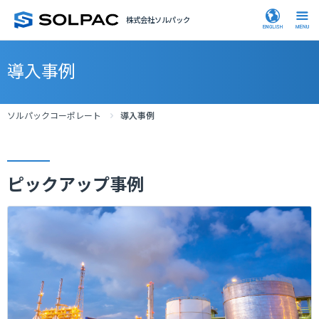
株式会社ソルパック
導入事例
ソルパックコーポレート
導入事例
ピックアップ事例