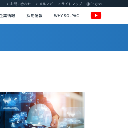
お問い合わせ
メルマガ
サイトマップ
English
企業情報
採用情報
WHY SOLPAC