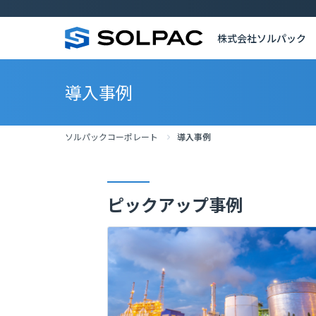
株式会社ソルパック
導入事例
ソルパックコーポレート
導入事例
ピックアップ事例