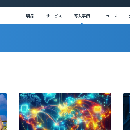
製品
サービス
導入事例
ニュース