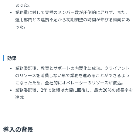
あった。
業務量に対して実働のメンバー数が圧倒的に足りず、また、
運用部門との連携不足から初期調整の時間が伸びる傾向にあ
った。
効果
業務委託後、教育とサポートの内製化に成功。クライアント
のリソースを消費しない形で業務を進めることができるよう
になったため、全社的にオペレーターのリソースが復活。
業務委託後、2年で業績は大幅に回復し、最大20％の成長率を
達成。
導入の背景