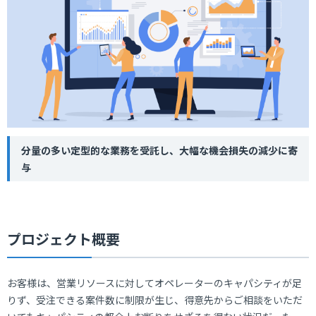
分量の多い定型的な業務を受託し、大幅な機会損失の減少に寄
与
プロジェクト概要
お客様は、営業リソースに対してオペレーターのキャパシティが足
りず、受注できる案件数に制限が生じ、得意先からご相談をいただ