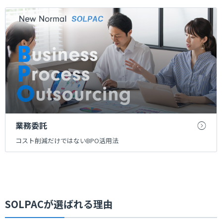
業務委託
コスト削減だけではないBPO活用法
SOLPACが選ばれる理由