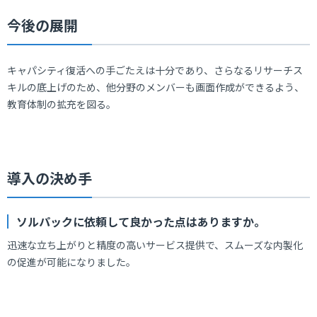
今後の展開
キャパシティ復活への手ごたえは十分であり、さらなるリサーチス
キルの底上げのため、他分野のメンバーも画面作成ができるよう、
教育体制の拡充を図る。
導入の決め手
ソルパックに依頼して良かった点はありますか。
迅速な立ち上がりと精度の高いサービス提供で、スムーズな内製化
の促進が可能になりました。