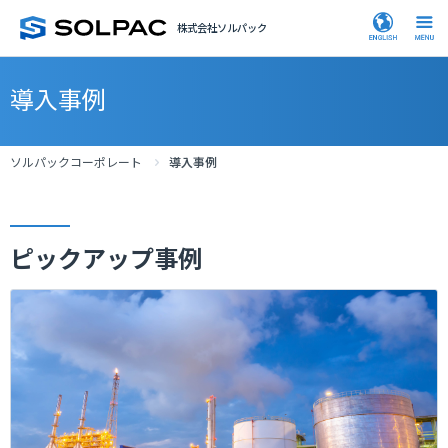
株式会社ソルパック
導入事例
ソルパックコーポレート
導入事例
ピックアップ事例