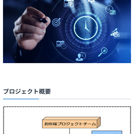
プロジェクト概要