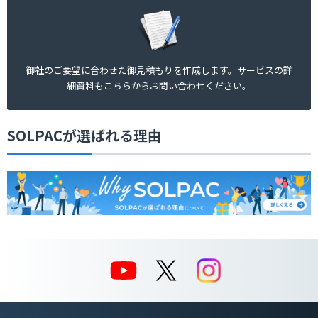
御社のご要望に合わせた御見積もりを作成します。サービスの詳
細資料もこちらからお問い合わせください。
SOLPACが選ばれる理由