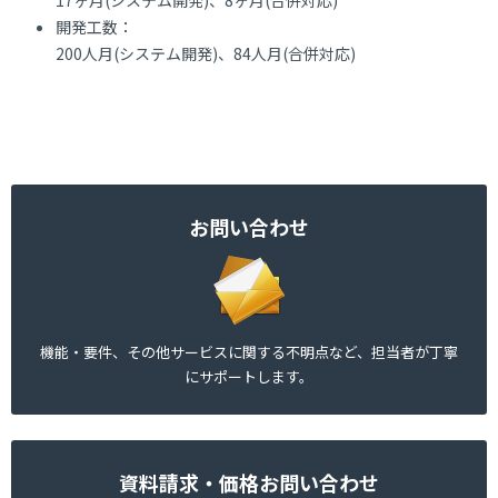
17ヶ月(システム開発)、8ヶ月(合併対応)
開発工数：
200人月(システム開発)、84人月(合併対応)
お問い合わせ
機能・要件、その他サービスに関する不明点など、担当者が丁寧
にサポートします。
資料請求・価格お問い合わせ