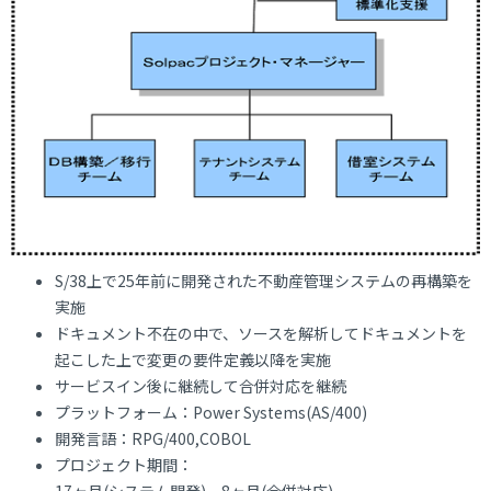
S/38上で25年前に開発された不動産管理システムの再構築を
実施
ドキュメント不在の中で、ソースを解析してドキュメントを
起こした上で変更の要件定義以降を実施
サービスイン後に継続して合併対応を継続
プラットフォーム：Power Systems(AS/400)
開発言語：RPG/400,COBOL
プロジェクト期間：