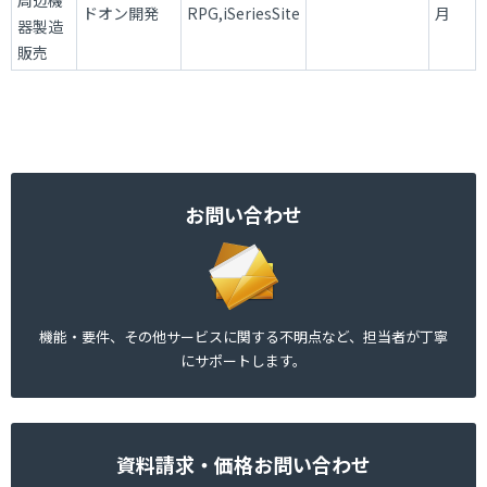
ドオン開発
RPG,iSeriesSite
月
器製造
販売
お問い合わせ
機能・要件、その他サービスに関する不明点など、担当者が丁寧
にサポートします。
資料請求・価格お問い合わせ