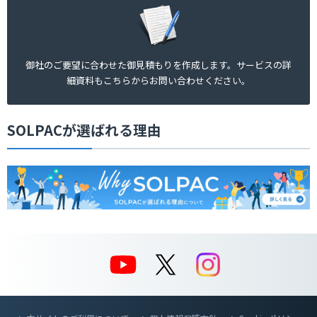
御社のご要望に合わせた御見積もりを作成します。サービスの詳
細資料もこちらからお問い合わせください。
SOLPACが選ばれる理由