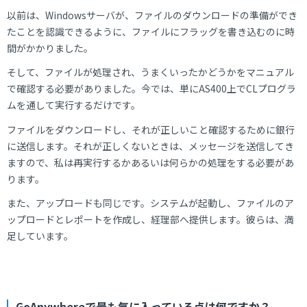
以前は、Windowsサーバが、ファイルのダウンロードの準備ができ
たことを認識できるように、ファイルにフラッグを書き込むのに時
間がかかりました。
そして、ファイルが処理され、うまくいったかどうかをマニュアル
で確認する必要がありました。今では、単にAS400上でCLプログラ
ムを通して実行するだけです。
ファイルをダウンロードし、それが正しいこと確認するために銀行
に送信します。それが正しくないときは、メッセージを送信してき
ますので、私は再実行するかあるいは何らかの処理をする必要があ
ります。
また、アップロードも同じです。システムが起動し、ファイルのア
ップロードとレポートを作成し、経理部へ提供します。彼らは、満
足しています。
GoAnywhereで最も気に入っている点は何ですか？