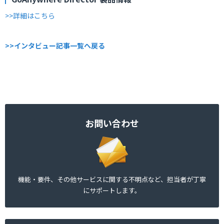
>>詳細はこちら
>>インタビュー記事一覧へ戻る
お問い合わせ
機能・要件、その他サービスに関する不明点など、担当者が丁寧
にサポートします。