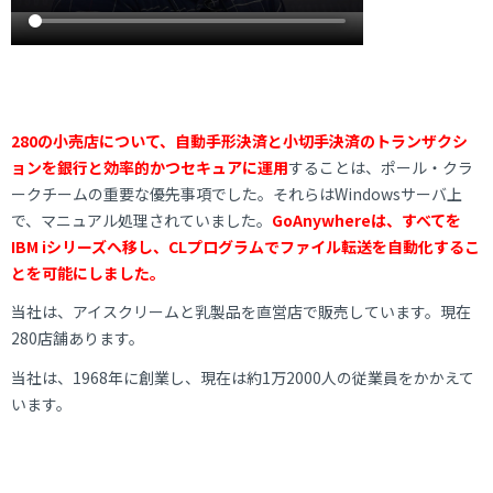
280の小売店について、自動手形決済と小切手決済のトランザクシ
ョンを銀行と効率的かつセキュアに運用
することは、ポール・クラ
ークチームの重要な優先事項でした。それらはWindowsサーバ上
で、マニュアル処理されていました。
GoAnywhereは、すべてを
IBM iシリーズへ移し、CLプログラムでファイル転送を自動化するこ
とを可能にしました。
当社は、アイスクリームと乳製品を直営店で販売しています。現在
280店舗あります。
当社は、1968年に創業し、現在は約1万2000人の従業員をかかえて
います。