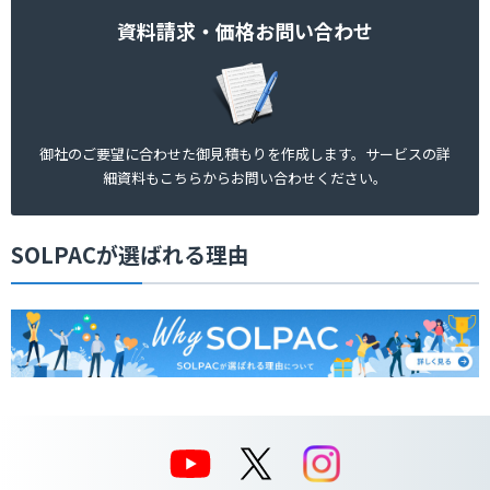
資料請求・価格お問い合わせ
御社のご要望に合わせた御見積もりを作成します。サービスの詳
細資料もこちらからお問い合わせください。
SOLPACが選ばれる理由