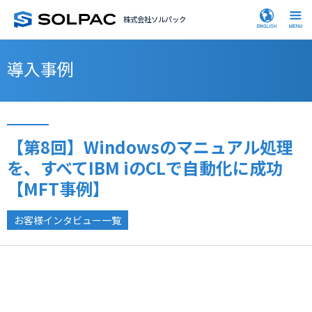
株式会社ソルパック
導入事例
【第8回】Windowsのマニュアル処理
を、すべてIBM iのCLで自動化に成功
【MFT事例】
お客様インタビュー一覧