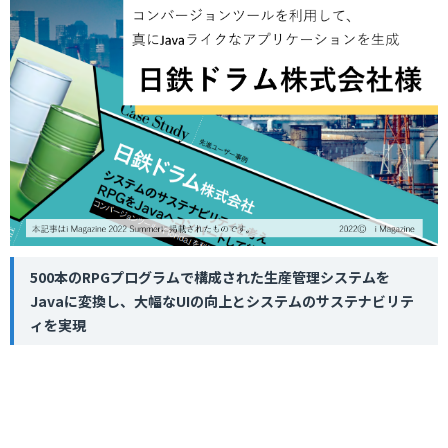
500本のRPGプログラムで構成された生産管理システムを
Javaに変換し、大幅なUIの向上とシステムのサステナビリテ
ィを実現