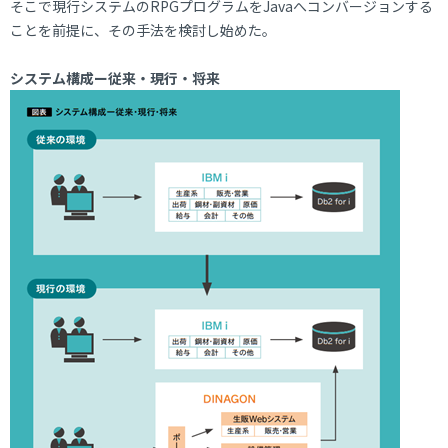
そこで現行システムのRPGプログラムをJavaへコンバージョンする
ことを前提に、その手法を検討し始めた。
システム構成ー従来・現行・将来