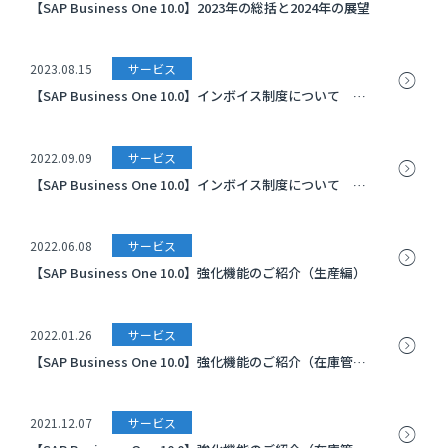
【SAP Business One 10.0】2023年の総括と2024年の展望
2023.08.15
サービス
【SAP Business One 10.0】インボイス制度について その２
2022.09.09
サービス
【SAP Business One 10.0】インボイス制度について その1
2022.06.08
サービス
【SAP Business One 10.0】強化機能のご紹介（生産編）
2022.01.26
サービス
【SAP Business One 10.0】強化機能のご紹介（在庫管理編2）
2021.12.07
サービス