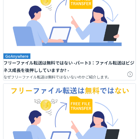
GoAnywhere
フリーファイル転送は無料ではない -パート3：ファイル転送はビジ
ネス成長を後押ししていますか? -
なぜフリーファイル転送は無料ではないないのかご紹介します。