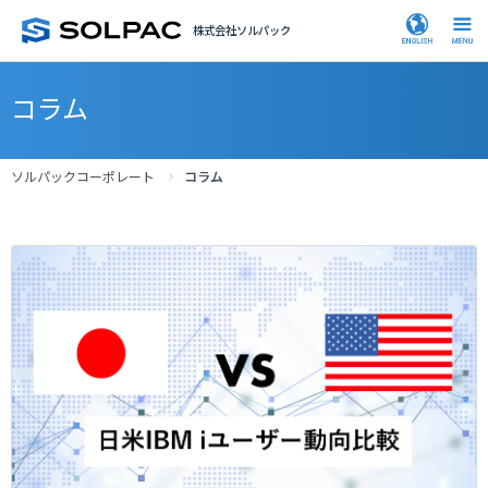
株式会社ソルパック
コラム
ソルパックコーポレート
コラム