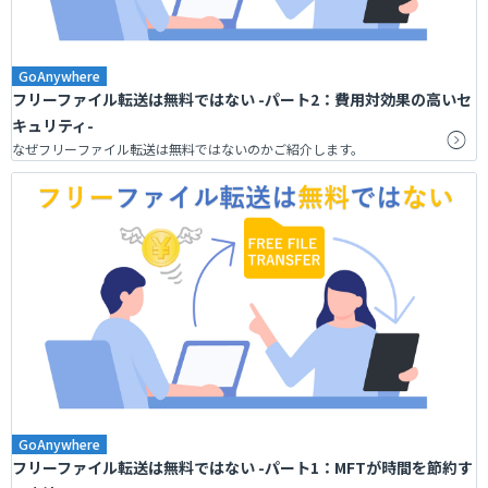
GoAnywhere
フリーファイル転送は無料ではない -パート2：費用対効果の高いセ
キュリティ-
なぜフリーファイル転送は無料ではないのかご紹介します。
GoAnywhere
フリーファイル転送は無料ではない -パート1：MFTが時間を節約す