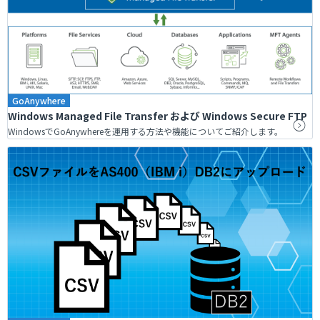
GoAnywhere
Windows Managed File Transfer および Windows Secure FTP
WindowsでGoAnywhereを運用する方法や機能についてご紹介します。