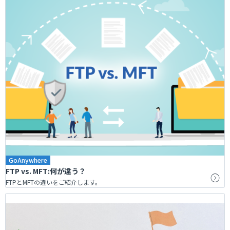
GoAnywhere
FTP vs. MFT:何が違う？
FTPとMFTの違いをご紹介します。