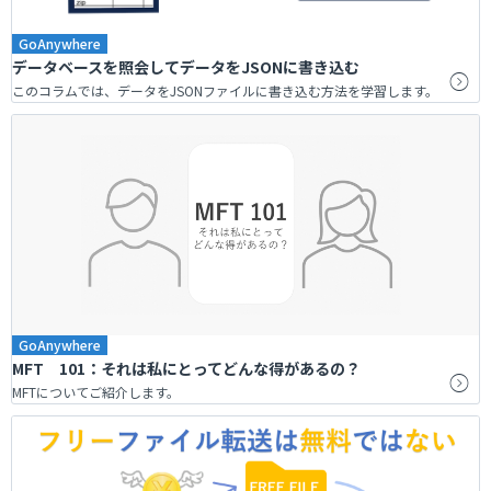
GoAnywhere
データベースを照会してデータをJSONに書き込む
このコラムでは、データをJSONファイルに書き込む方法を学習します。
GoAnywhere
MFT 101：それは私にとってどんな得があるの？
MFTについてご紹介します。