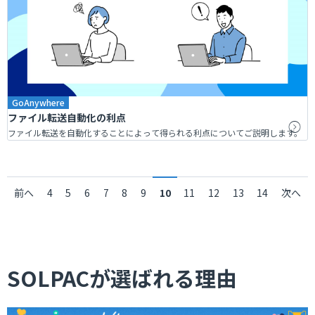
GoAnywhere
ファイル転送自動化の利点
ファイル転送を自動化することによって得られる利点についてご説明します。
前へ
4
5
6
7
8
9
10
11
12
13
14
次へ
SOLPACが選ばれる理由