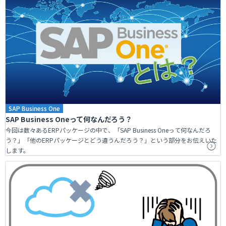
SAP Business One
SAP Business Oneって何なんだろう？
今回は数々あるERPパッケージの中で、「SAP Business Oneって何なんだろ
う？」「他のERPパッケージとどう違うんだろう？」という部分をお伝えいた
します。