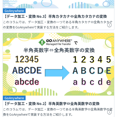
GoAnywhere
【データ加工・変換 No.3】半角カタカナ⇔全角カタカナの変換
このコラムでは、データ加工・変換の一つである半角カタカナ⇔全角カタカナ
の変換をGoAnywhereで実装する方法をご紹介します。
GoAnywhere
【データ加工・変換 No.2】半角英数字⇔全角英数字の変換
このコラムでは、データ加工・変換の一つである半角英数字⇔全角英数字の変
換をGoAnywhereで実装する方法をご紹介します。