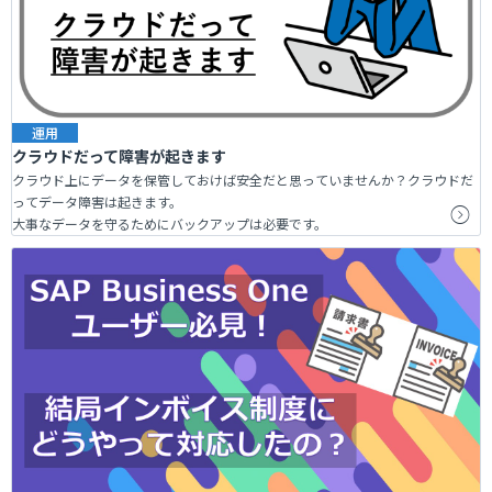
運用
クラウドだって障害が起きます
クラウド上にデータを保管しておけば安全だと思っていませんか？クラウドだ
ってデータ障害は起きます。
大事なデータを守るためにバックアップは必要です。