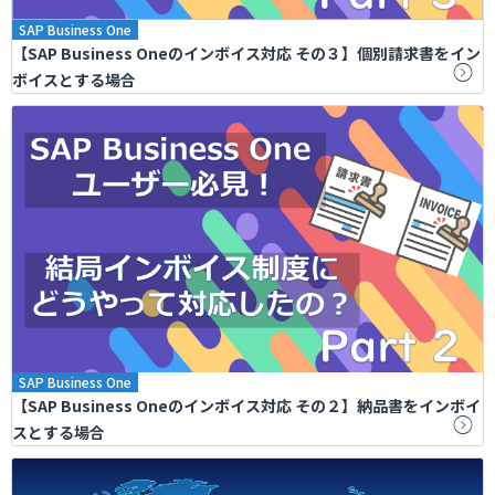
SAP Business One
【SAP Business Oneのインボイス対応 その３】個別請求書をイン
ボイスとする場合
SAP Business One
【SAP Business Oneのインボイス対応 その２】納品書をインボイ
スとする場合