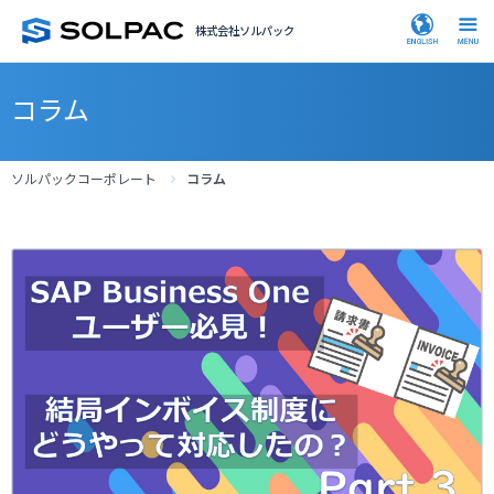
株式会社ソルパック
コラム
ソルパックコーポレート
コラム